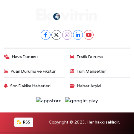
Hava Durumu
Trafik Durumu
Puan Durumu ve Fikstür
Tüm Manşetler
Son Dakika Haberleri
Haber Arşivi
RSS
Copyright © 2023. Her hakkı saklıdır.