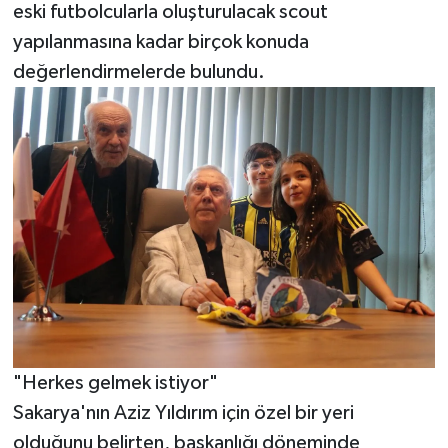
eski futbolcularla oluşturulacak scout
yapılanmasına kadar birçok konuda
değerlendirmelerde bulundu.
"Herkes gelmek istiyor"
Sakarya'nın Aziz Yıldırım için özel bir yeri
olduğunu belirten, başkanlığı döneminde