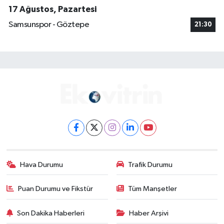
17 Ağustos, Pazartesi
Samsunspor - Göztepe
21:30
Hava Durumu
Trafik Durumu
Puan Durumu ve Fikstür
Tüm Manşetler
Son Dakika Haberleri
Haber Arşivi