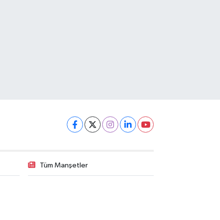
Tüm Manşetler