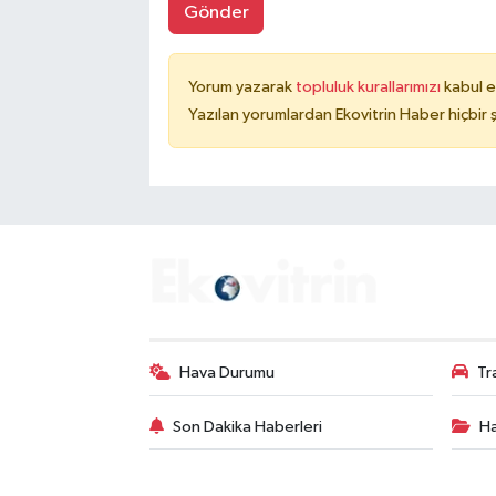
Gönder
Yorum yazarak
topluluk kurallarımızı
kabul e
Yazılan yorumlardan Ekovitrin Haber hiçbir
Hava Durumu
Tr
Son Dakika Haberleri
Ha