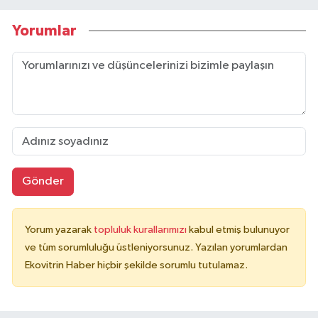
Yorumlar
Gönder
Yorum yazarak
topluluk kurallarımızı
kabul etmiş bulunuyor
ve tüm sorumluluğu üstleniyorsunuz. Yazılan yorumlardan
Ekovitrin Haber hiçbir şekilde sorumlu tutulamaz.