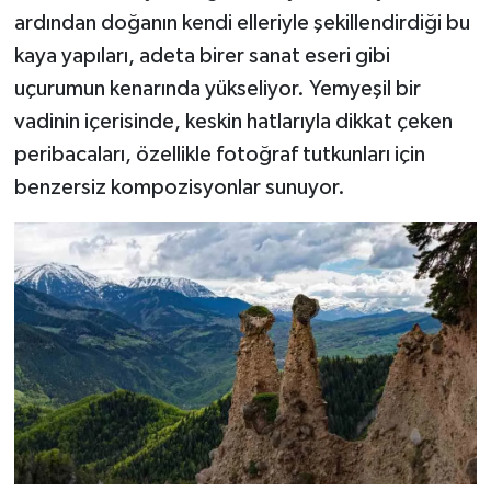
ardından doğanın kendi elleriyle şekillendirdiği bu
kaya yapıları, adeta birer sanat eseri gibi
uçurumun kenarında yükseliyor. Yemyeşil bir
vadinin içerisinde, keskin hatlarıyla dikkat çeken
peribacaları, özellikle fotoğraf tutkunları için
benzersiz kompozisyonlar sunuyor.