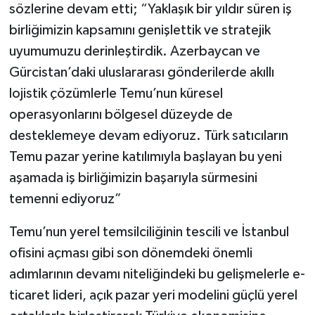
sözlerine devam etti; “Yaklaşık bir yıldır süren iş
birliğimizin kapsamını genişlettik ve stratejik
uyumumuzu derinleştirdik. Azerbaycan ve
Gürcistan’daki uluslararası gönderilerde akıllı
lojistik çözümlerle Temu’nun küresel
operasyonlarını bölgesel düzeyde de
desteklemeye devam ediyoruz. Türk satıcıların
Temu pazar yerine katılımıyla başlayan bu yeni
aşamada iş birliğimizin başarıyla sürmesini
temenni ediyoruz”
Temu’nun yerel temsilciliğinin tescili ve İstanbul
ofisini açması gibi son dönemdeki önemli
adımlarının devamı niteliğindeki bu gelişmelerle e-
ticaret lideri, açık pazar yeri modelini güçlü yerel