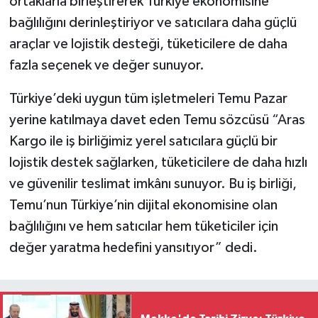
ortaklarla birleştirerek Türkiye ekonomisine
bağlılığını derinleştiriyor ve satıcılara daha güçlü
araçlar ve lojistik desteği, tüketicilere de daha
fazla seçenek ve değer sunuyor.
Türkiye’deki uygun tüm işletmeleri Temu Pazar
yerine katılmaya davet eden Temu sözcüsü “Aras
Kargo ile iş birliğimiz yerel satıcılara güçlü bir
lojistik destek sağlarken, tüketicilere de daha hızlı
ve güvenilir teslimat imkânı sunuyor. Bu iş birliği,
Temu’nun Türkiye’nin dijital ekonomisine olan
bağlılığını ve hem satıcılar hem tüketiciler için
değer yaratma hedefini yansıtıyor” dedi.