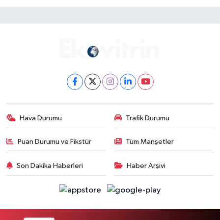
Hava Durumu
Trafik Durumu
Puan Durumu ve Fikstür
Tüm Manşetler
Son Dakika Haberleri
Haber Arşivi