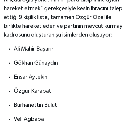
hareket etmek" gerekçesiyle kesin ihracını talep
ettiği 9 kişilik liste, tamamen Özgür Özel ile
birlikte hareket eden ve partinin mevcut kurmay
kadrosunu oluşturan şu isimlerden oluşuyor:
Ali Mahir Başarır
Gökhan Günaydın
Ensar Aytekin
Özgür Karabat
Burhanettin Bulut
Veli Ağbaba