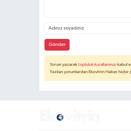
Gönder
Yorum yazarak
topluluk kurallarımızı
kabul e
Yazılan yorumlardan Ekovitrin Haber hiçbir