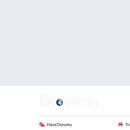
Hava Durumu
Tr