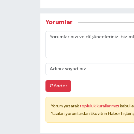
Yorumlar
Gönder
Yorum yazarak
topluluk kurallarımızı
kabul e
Yazılan yorumlardan Ekovitrin Haber hiçbir