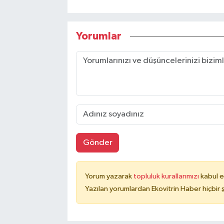
Yorumlar
Gönder
Yorum yazarak
topluluk kurallarımızı
kabul e
Yazılan yorumlardan Ekovitrin Haber hiçbir