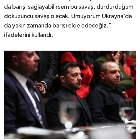
da barışı sağlayabilirsem bu savaş, durdurduğum
dokuzuncu savaş olacak. Umuyorum Ukrayna’da
da yakın zamanda barışı elde edeceğiz.”
ifadelerini kullandı.