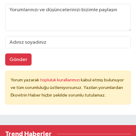
Gönder
Yorum yazarak
topluluk kurallarımızı
kabul etmiş bulunuyor
ve tüm sorumluluğu üstleniyorsunuz. Yazılan yorumlardan
Ekovitrin Haber hiçbir şekilde sorumlu tutulamaz.
Trend Haberler