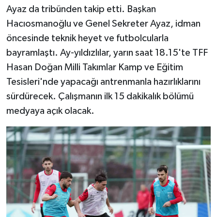
Ayaz da tribünden takip etti. Başkan
Hacıosmanoğlu ve Genel Sekreter Ayaz, idman
öncesinde teknik heyet ve futbolcularla
bayramlaştı. Ay-yıldızlılar, yarın saat 18.15'te TFF
Hasan Doğan Milli Takımlar Kamp ve Eğitim
Tesisleri'nde yapacağı antrenmanla hazırlıklarını
sürdürecek. Çalışmanın ilk 15 dakikalık bölümü
medyaya açık olacak.