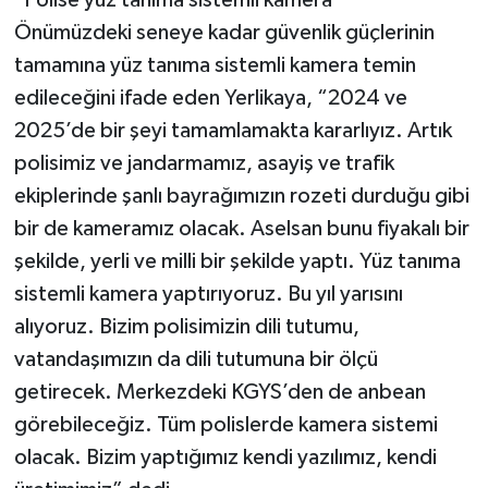
Önümüzdeki seneye kadar güvenlik güçlerinin
tamamına yüz tanıma sistemli kamera temin
edileceğini ifade eden Yerlikaya, “2024 ve
2025’de bir şeyi tamamlamakta kararlıyız. Artık
polisimiz ve jandarmamız, asayiş ve trafik
ekiplerinde şanlı bayrağımızın rozeti durduğu gibi
bir de kameramız olacak. Aselsan bunu fiyakalı bir
şekilde, yerli ve milli bir şekilde yaptı. Yüz tanıma
sistemli kamera yaptırıyoruz. Bu yıl yarısını
alıyoruz. Bizim polisimizin dili tutumu,
vatandaşımızın da dili tutumuna bir ölçü
getirecek. Merkezdeki KGYS’den de anbean
görebileceğiz. Tüm polislerde kamera sistemi
olacak. Bizim yaptığımız kendi yazılımız, kendi