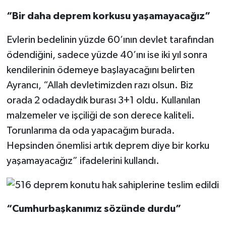
“Bir daha deprem korkusu yaşamayacağız”
Evlerin bedelinin yüzde 60’ının devlet tarafından
ödendiğini, sadece yüzde 40’ını ise iki yıl sonra
kendilerinin ödemeye başlayacağını belirten
Ayrancı, “Allah devletimizden razı olsun. Biz
orada 2 odadaydık burası 3+1 oldu. Kullanılan
malzemeler ve işçiliği de son derece kaliteli.
Torunlarıma da oda yapacağım burada.
Hepsinden önemlisi artık deprem diye bir korku
yaşamayacağız” ifadelerini kullandı.
“Cumhurbaşkanımız sözünde durdu”