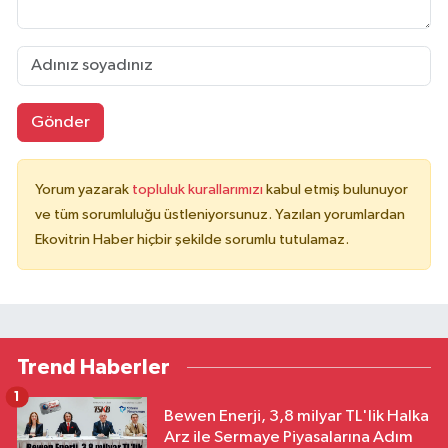
Gönder
Yorum yazarak
topluluk kurallarımızı
kabul etmiş bulunuyor
ve tüm sorumluluğu üstleniyorsunuz. Yazılan yorumlardan
Ekovitrin Haber hiçbir şekilde sorumlu tutulamaz.
Trend Haberler
1
Bewen Enerji, 3,8 milyar TL'lik Halka
Arz ile Sermaye Piyasalarına Adım