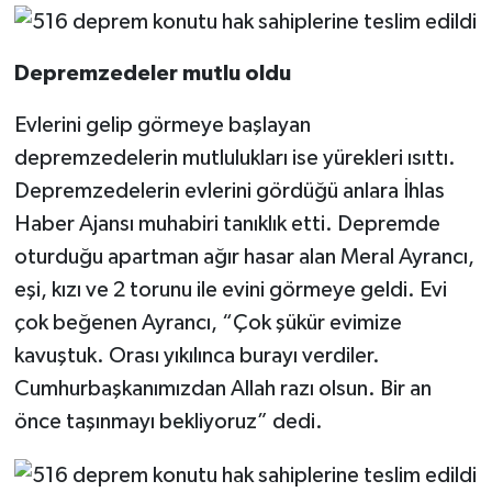
Depremzedeler mutlu oldu
Evlerini gelip görmeye başlayan
depremzedelerin mutlulukları ise yürekleri ısıttı.
Depremzedelerin evlerini gördüğü anlara İhlas
Haber Ajansı muhabiri tanıklık etti. Depremde
oturduğu apartman ağır hasar alan Meral Ayrancı,
eşi, kızı ve 2 torunu ile evini görmeye geldi. Evi
çok beğenen Ayrancı, “Çok şükür evimize
kavuştuk. Orası yıkılınca burayı verdiler.
Cumhurbaşkanımızdan Allah razı olsun. Bir an
önce taşınmayı bekliyoruz” dedi.