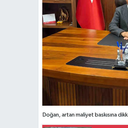
Doğan, artan maliyet baskısına dikk