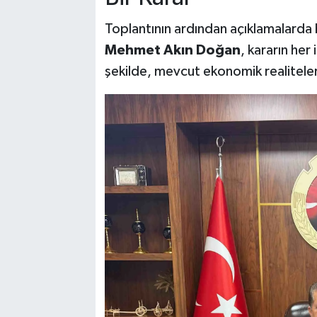
Toplantının ardından açıklamalarda
Mehmet Akın Doğan
, kararın her
şekilde, mevcut ekonomik realiteler 