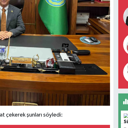
at çekerek şunları söyledi: