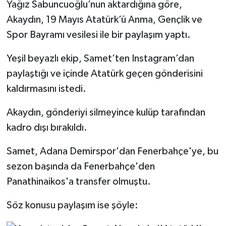
Yağız Sabuncuoğlu’nun aktardığına göre,
Akaydın, 19 Mayıs Atatürk’ü Anma, Gençlik ve
Spor Bayramı vesilesi ile bir paylaşım yaptı.
Yeşil beyazlı ekip, Samet’ten Instagram’dan
paylaştığı ve içinde Atatürk geçen gönderisini
kaldırmasını istedi.
Akaydın, gönderiyi silmeyince kulüp tarafından
kadro dışı bırakıldı.
Samet, Adana Demirspor'dan Fenerbahçe'ye, bu
sezon başında da Fenerbahçe'den
Panathinaikos'a transfer olmuştu.
Söz konusu paylaşım ise şöyle: