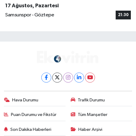
17 Ağustos, Pazartesi
Samsunspor - Göztepe
21:30
Hava Durumu
Trafik Durumu
Puan Durumu ve Fikstür
Tüm Manşetler
Son Dakika Haberleri
Haber Arşivi