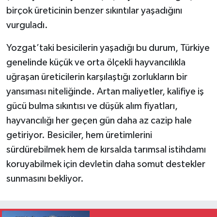
birçok üreticinin benzer sıkıntılar yaşadığını
vurguladı.
Yozgat’taki besicilerin yaşadığı bu durum, Türkiye
genelinde küçük ve orta ölçekli hayvancılıkla
uğraşan üreticilerin karşılaştığı zorlukların bir
yansıması niteliğinde. Artan maliyetler, kalifiye iş
gücü bulma sıkıntısı ve düşük alım fiyatları,
hayvancılığı her geçen gün daha az cazip hale
getiriyor. Besiciler, hem üretimlerini
sürdürebilmek hem de kırsalda tarımsal istihdamı
koruyabilmek için devletin daha somut destekler
sunmasını bekliyor.