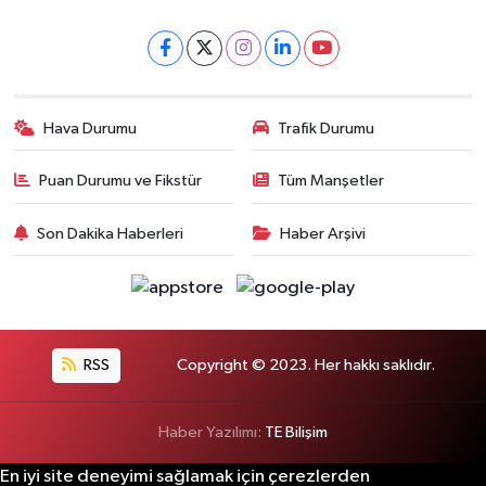
Hava Durumu
Trafik Durumu
Puan Durumu ve Fikstür
Tüm Manşetler
Son Dakika Haberleri
Haber Arşivi
RSS
Copyright © 2023. Her hakkı saklıdır.
Haber Yazılımı:
TE Bilişim
En iyi site deneyimi sağlamak için çerezlerden