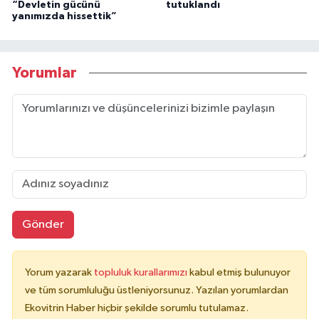
“Devletin gücünü
tutuklandı
yanımızda hissettik”
Yorumlar
Gönder
Yorum yazarak
topluluk kurallarımızı
kabul etmiş bulunuyor
ve tüm sorumluluğu üstleniyorsunuz. Yazılan yorumlardan
Ekovitrin Haber hiçbir şekilde sorumlu tutulamaz.