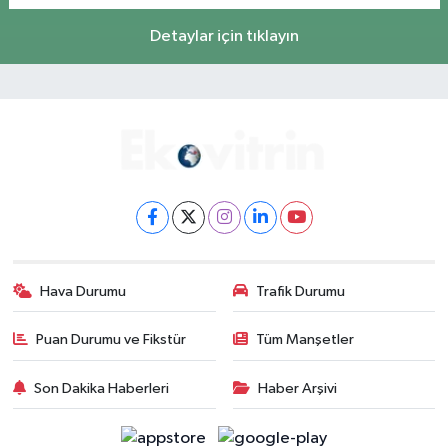
Detaylar için tıklayın
Hava Durumu
Trafik Durumu
Puan Durumu ve Fikstür
Tüm Manşetler
Son Dakika Haberleri
Haber Arşivi