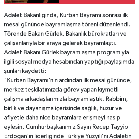
Adalet Bakanlığında, Kurban Bayramı sonrası ilk
mesai gününde bayramlaşma töreni düzenlendi.
Törende Bakan Gürlek, Bakanlık bürokratları ve
çalışanlarıyla bir araya gelerek bayramlaştı.
Adalet Bakanı Gürlek bayramlaşma programıyla
ilgili sosyal medya hesabından yaptığı paylaşımda
şunları kaydetti:
"Kurban Bayramı'nın ardından ilk mesai gününde,
merkez teşkilatımızda görev yapan kıymetli
çalışma arkadaşlarımızla bayramlaştık. Rabbim,
birlik ve dayanışma içerisinde sağlık, huzur ve
afiyetle daha nice bayramlara erişmeyi nasip
eylesin. Cumhurbaşkanımız Sayın Recep Tayyip
Erdoğan'ın liderliğinde Türkiye Yüzyılı'nı Adaletin