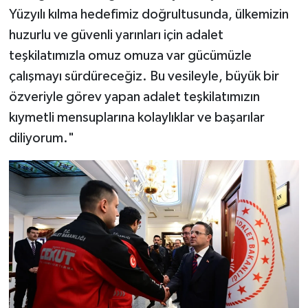
Yüzyılı kılma hedefimiz doğrultusunda, ülkemizin
huzurlu ve güvenli yarınları için adalet
teşkilatımızla omuz omuza var gücümüzle
çalışmayı sürdüreceğiz. Bu vesileyle, büyük bir
özveriyle görev yapan adalet teşkilatımızın
kıymetli mensuplarına kolaylıklar ve başarılar
diliyorum."