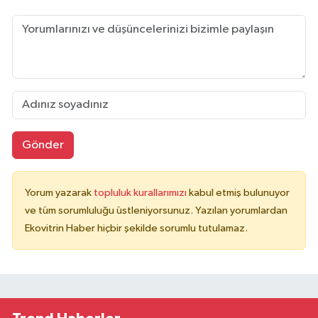
Gönder
Yorum yazarak
topluluk kurallarımızı
kabul etmiş bulunuyor
ve tüm sorumluluğu üstleniyorsunuz. Yazılan yorumlardan
Ekovitrin Haber hiçbir şekilde sorumlu tutulamaz.