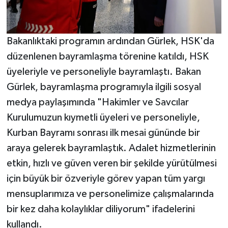
Bakanlıktaki programın ardından Gürlek, HSK'da
düzenlenen bayramlaşma törenine katıldı, HSK
üyeleriyle ve personeliyle bayramlaştı. Bakan
Gürlek, bayramlaşma programıyla ilgili sosyal
medya paylaşımında "Hakimler ve Savcılar
Kurulumuzun kıymetli üyeleri ve personeliyle,
Kurban Bayramı sonrası ilk mesai gününde bir
araya gelerek bayramlaştık. Adalet hizmetlerinin
etkin, hızlı ve güven veren bir şekilde yürütülmesi
için büyük bir özveriyle görev yapan tüm yargı
mensuplarımıza ve personelimize çalışmalarında
bir kez daha kolaylıklar diliyorum" ifadelerini
kullandı.