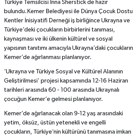
Türkiye Temsilcisi İnna Sherstick de hazır
bulundu.Kemer Belediyesi ile Dünya Çocuk Dostu
Kentler İnisiyatifi Derneği iş birliğince Ukrayna ve
Türkiye’deki çocukların birbirlerini tanıması,
kaynaşması ve iki ülkenin kültürel ve sosyal
yapısının tanıtımı amacıyla Ukrayna’daki çocukların
Kemer’de ağırlanması planlanıyor.
‘Ukrayna ve Türkiye Sosyal ve Kültürel Alanının
Geliştirilmesi’ projesi kapsamında 12-16 Haziran
tarihleri arasında 60 - 100 arasında Ukraynalı
çocuğun Kemer’e gelmesi planlanıyor.
Kemer’de ağırlanacak olan 9-12 yaş arasındaki
yetim, öksüz, üstün yetenekli ve engelli
çocukların, Türkiye’nin kültürünü tanımasına imkan