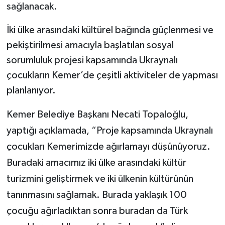
sağlanacak.
İki ülke arasındaki kültürel bağında güçlenmesi ve
pekiştirilmesi amacıyla başlatılan sosyal
sorumluluk projesi kapsamında Ukraynalı
çocukların Kemer’de çeşitli aktiviteler de yapması
planlanıyor.
Kemer Belediye Başkanı Necati Topaloğlu,
yaptığı açıklamada, “Proje kapsamında Ukraynalı
çocukları Kemerimizde ağırlamayı düşünüyoruz.
Buradaki amacımız iki ülke arasındaki kültür
turizmini geliştirmek ve iki ülkenin kültürünün
tanınmasını sağlamak. Burada yaklaşık 100
çocuğu ağırladıktan sonra buradan da Türk