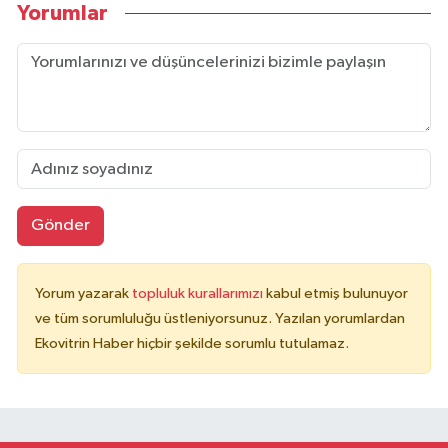
Yorumlar
Gönder
Yorum yazarak
topluluk kurallarımızı
kabul etmiş bulunuyor
ve tüm sorumluluğu üstleniyorsunuz. Yazılan yorumlardan
Ekovitrin Haber hiçbir şekilde sorumlu tutulamaz.