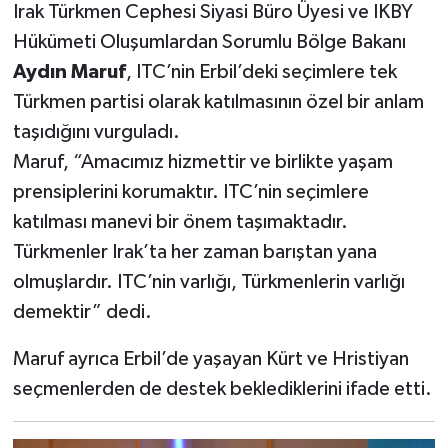
Irak Türkmen Cephesi Siyasi Büro Üyesi ve IKBY
Hükümeti Oluşumlardan Sorumlu Bölge Bakanı
Aydın Maruf
, ITC’nin Erbil’deki seçimlere tek
Türkmen partisi olarak katılmasının özel bir anlam
taşıdığını vurguladı.
Maruf, “Amacımız hizmettir ve birlikte yaşam
prensiplerini korumaktır. ITC’nin seçimlere
katılması manevi bir önem taşımaktadır.
Türkmenler Irak’ta her zaman barıştan yana
olmuşlardır. ITC’nin varlığı, Türkmenlerin varlığı
demektir” dedi.
Maruf ayrıca Erbil’de yaşayan Kürt ve Hristiyan
seçmenlerden de destek beklediklerini ifade etti.