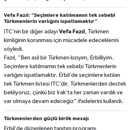
Vefa Fazıl: “Seçimlere katılmamın tek sebebi
Türkmenlerin varlığını ispatlamaktır”
ITC’nin bir diğer adayı
Vefa Fazıl
, Türkmen
kimliğinin korunması için mücadele edeceklerini
söyledi.
Fazıl, “Ben asil bir Türkmen kızıyım, Erbilliyim.
Seçimlere katılmamın tek sebebi Türkmenlerin
varlığını ispatlamaktır. Erbil’de seçimlere katılan
tek Türkmen listesi ITC’dir. Türkmenlerden destek
bekliyoruz, çünkü biz Irak’ta her zaman vardık ve
var olmaya devam edeceğiz” ifadelerini kullandı.
Türkmenlerden güçlü birlik mesajı
Erbil’de düzenlenen tanıtım programı,