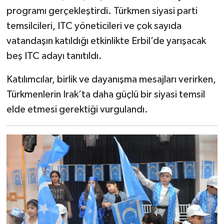
programı gerçekleştirdi. Türkmen siyasi parti
temsilcileri, ITC yöneticileri ve çok sayıda
vatandaşın katıldığı etkinlikte Erbil’de yarışacak
beş ITC adayı tanıtıldı.
Katılımcılar, birlik ve dayanışma mesajları verirken,
Türkmenlerin Irak’ta daha güçlü bir siyasi temsil
elde etmesi gerektiği vurgulandı.