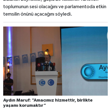
toplumunun sesi olacağını ve parlamentoda etkin
temsilin önünü açacağını söyledi.
Aydın Maruf: “Amacımız hizmettir, birlikte
yaşamı korumaktır”