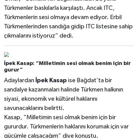
Türkmenler baskılarla karşılaştı. Ancak ITC,
Türkmenlerin sesi olmaya devam ediyor. Erbil
Türkmenlerinden sandığa gidip ITC listesine sahip
çıkmalarını istiyoruz” dedi.
İpek Kasap: “Milletimin sesi olmak benim için bir
gurur”
Adaylardan
İpek Kasap
ise Bağdat’ta bir
sandalye kazanmaları halinde Türkmen halkının
siyasi, ekonomik ve kültürel haklarını
savunacaklarını belirtti.
Kasap, “Milletimin sesi olmak benim için bir
gururdur. Türkmenlerin haklarını korumak için var
gücümle çalışacağım” diye konuştu.