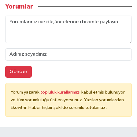
Yorumlar
Gönder
Yorum yazarak
topluluk kurallarımızı
kabul etmiş bulunuyor
ve tüm sorumluluğu üstleniyorsunuz. Yazılan yorumlardan
Ekovitrin Haber hiçbir şekilde sorumlu tutulamaz.