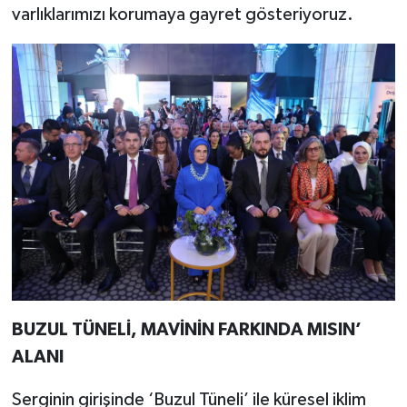
varlıklarımızı korumaya gayret gösteriyoruz.
BUZUL TÜNELİ, MAVİNİN FARKINDA MISIN’
ALANI
Serginin girişinde ‘Buzul Tüneli’ ile küresel iklim