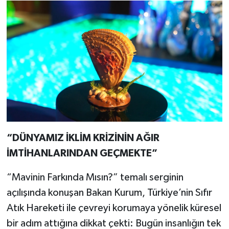
“DÜNYAMIZ İKLİM KRİZİNİN AĞIR
İMTİHANLARINDAN GEÇMEKTE”
“Mavinin Farkında Mısın?” temalı serginin
açılışında konuşan Bakan Kurum, Türkiye’nin Sıfır
Atık Hareketi ile çevreyi korumaya yönelik küresel
bir adım attığına dikkat çekti: Bugün insanlığın tek