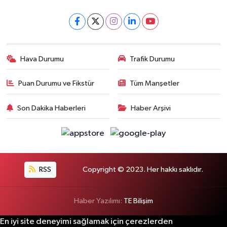
Hava Durumu
Trafik Durumu
Puan Durumu ve Fikstür
Tüm Manşetler
Son Dakika Haberleri
Haber Arşivi
RSS
Copyright © 2023. Her hakkı saklıdır.
Haber Yazılımı:
TE Bilişim
En iyi site deneyimi sağlamak için çerezlerden