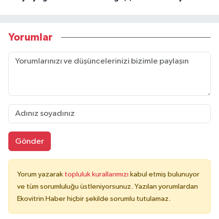
Yorumlar
Gönder
Yorum yazarak
topluluk kurallarımızı
kabul etmiş bulunuyor
ve tüm sorumluluğu üstleniyorsunuz. Yazılan yorumlardan
Ekovitrin Haber hiçbir şekilde sorumlu tutulamaz.