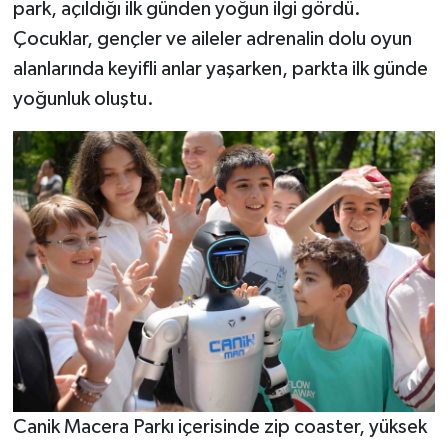
park, açıldığı ilk günden yoğun ilgi gördü.
Çocuklar, gençler ve aileler adrenalin dolu oyun
alanlarında keyifli anlar yaşarken, parkta ilk günde
yoğunluk oluştu.
Canik Macera Parkı içerisinde zip coaster, yüksek