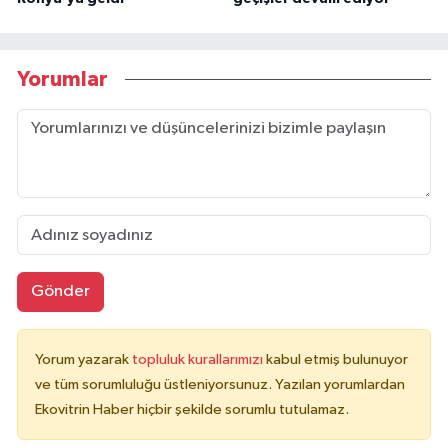
Yorumlar
Gönder
Yorum yazarak
topluluk kurallarımızı
kabul etmiş bulunuyor
ve tüm sorumluluğu üstleniyorsunuz. Yazılan yorumlardan
Ekovitrin Haber hiçbir şekilde sorumlu tutulamaz.