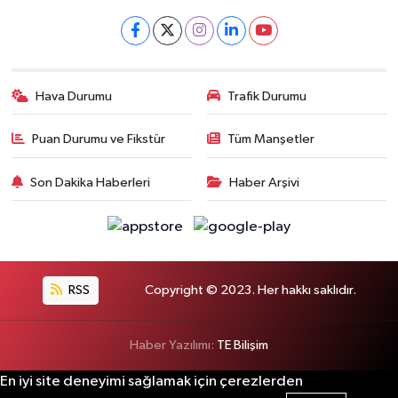
Hava Durumu
Trafik Durumu
Puan Durumu ve Fikstür
Tüm Manşetler
Son Dakika Haberleri
Haber Arşivi
RSS
Copyright © 2023. Her hakkı saklıdır.
Haber Yazılımı:
TE Bilişim
En iyi site deneyimi sağlamak için çerezlerden