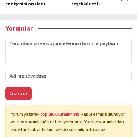
endişesini açıkladı
teşekkür etti
Yorumlar
Gönder
Yorum yazarak
topluluk kurallarımızı
kabul etmiş bulunuyor
ve tüm sorumluluğu üstleniyorsunuz. Yazılan yorumlardan
Ekovitrin Haber hiçbir şekilde sorumlu tutulamaz.