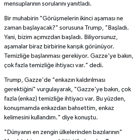
mensuplarının sorularını yanıtladı.
Bir muhabirin "Görüşmelerin ikinci aşaması ne
zaman başlayacak?" sorusuna Trump, "Başladı.
Yani, bizim açımızdan başladı. Biliyorsunuz,
aşamalar biraz birbirine karışık görünüyor.
Temizliğe başlanması gerekiyor. Gazze'ye bakın,
çok fazla temizliğe ihtiyacı var." dedi.
Trump, Gazze'de "enkazın kaldırılması
gerektiğini" vurgulayarak, "Gazze'ye bakın, çok
fazla (enkaz) temizliğe ihtiyacı var. Bu yüzden,
konuşmamda enkazdan bahsettim, enkaz
kelimesini kullandım." diye konuştu.
"Dünyanın en zengin ülkelerinden bazılarının"