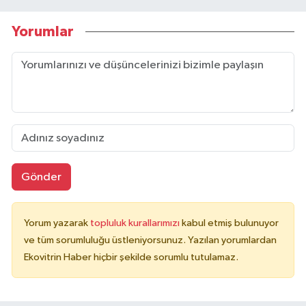
Yorumlar
Gönder
Yorum yazarak
topluluk kurallarımızı
kabul etmiş bulunuyor
ve tüm sorumluluğu üstleniyorsunuz. Yazılan yorumlardan
Ekovitrin Haber hiçbir şekilde sorumlu tutulamaz.