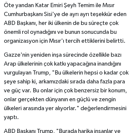
Öte yandan Katar Emiri Şeyh Temim ile Mısır
Cumhurbaşkanı Sisi'ye de ayrı ayrı teşekkür eden
ABD Başkanı, her iki ülkenin de bu süreçte çok
önemli rol oynadığını ve bunun sonucunda bu
organizasyon için Mısır'ı tercih ettiklerini belirtti.
Gazze'nin yeniden inşa sürecinde özellikle bazı
Arap ülkelerinin çok katkı yapacağına inandığını
vurgulayan Trump, "Bu ülkelerin hepsi o kadar çok
şeye sahip ki, arkamızdaki sırada daha fazla para
ve güç var. Bu onlar için çok benzersiz bir konum,
onlar gerçekten dünyanın en güçlü ve zengin
ülkeleri arasında yer alıyorlar." değerlendirmesini
yaptı.
ABD Başkanı Trump, "Burada harika insanlar ve