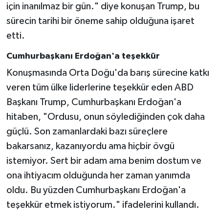
için inanılmaz bir gün." diye konuşan Trump, bu
sürecin tarihi bir öneme sahip olduğuna işaret
etti.
Cumhurbaşkanı Erdoğan'a teşekkür
Konuşmasında Orta Doğu'da barış sürecine katkı
veren tüm ülke liderlerine teşekkür eden ABD
Başkanı Trump, Cumhurbaşkanı Erdoğan'a
hitaben, "Ordusu, onun söylediğinden çok daha
güçlü. Son zamanlardaki bazı süreçlere
bakarsanız, kazanıyordu ama hiçbir övgü
istemiyor. Sert bir adam ama benim dostum ve
ona ihtiyacım olduğunda her zaman yanımda
oldu. Bu yüzden Cumhurbaşkanı Erdoğan'a
teşekkür etmek istiyorum." ifadelerini kullandı.