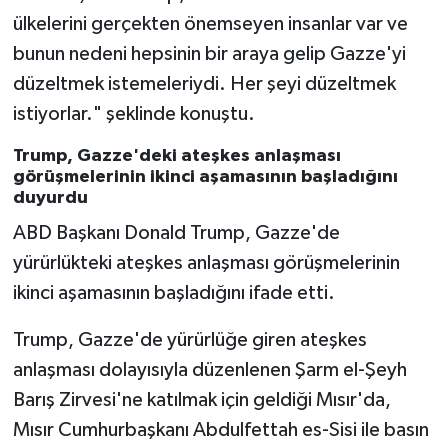
ülkelerini gerçekten önemseyen insanlar var ve
bunun nedeni hepsinin bir araya gelip Gazze'yi
düzeltmek istemeleriydi. Her şeyi düzeltmek
istiyorlar." şeklinde konuştu.
Trump, Gazze'deki ateşkes anlaşması
görüşmelerinin ikinci aşamasının başladığını
duyurdu
ABD Başkanı Donald Trump, Gazze'de
yürürlükteki ateşkes anlaşması görüşmelerinin
ikinci aşamasının başladığını ifade etti.
Trump, Gazze'de yürürlüğe giren ateşkes
anlaşması dolayısıyla düzenlenen Şarm el-Şeyh
Barış Zirvesi'ne katılmak için geldiği Mısır'da,
Mısır Cumhurbaşkanı Abdulfettah es-Sisi ile basın