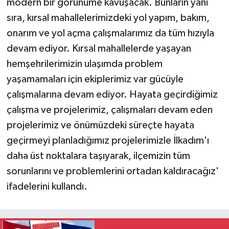
modern bir görünüme kavuşacak. Bunların yanı
sıra, kırsal mahallelerimizdeki yol yapım, bakım,
onarım ve yol açma çalışmalarımız da tüm hızıyla
devam ediyor. Kırsal mahallelerde yaşayan
hemşehrilerimizin ulaşımda problem
yaşamamaları için ekiplerimiz var gücüyle
çalışmalarına devam ediyor. Hayata geçirdiğimiz
çalışma ve projelerimiz, çalışmaları devam eden
projelerimiz ve önümüzdeki süreçte hayata
geçirmeyi planladığımız projelerimizle İlkadım'ı
daha üst noktalara taşıyarak, ilçemizin tüm
sorunlarını ve problemlerini ortadan kaldıracağız'
ifadelerini kullandı.