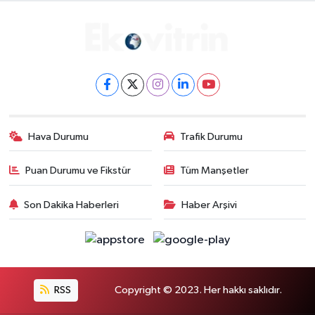
Hava Durumu
Trafik Durumu
Puan Durumu ve Fikstür
Tüm Manşetler
Son Dakika Haberleri
Haber Arşivi
RSS
Copyright © 2023. Her hakkı saklıdır.