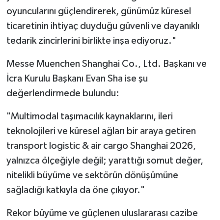
oyuncularını güçlendirerek, günümüz küresel
ticaretinin ihtiyaç duyduğu güvenli ve dayanıklı
tedarik zincirlerini birlikte inşa ediyoruz."
Messe Muenchen Shanghai Co., Ltd. Başkanı ve
İcra Kurulu Başkanı Evan Sha ise şu
değerlendirmede bulundu:
"Multimodal taşımacılık kaynaklarını, ileri
teknolojileri ve küresel ağları bir araya getiren
transport logistic & air cargo Shanghai 2026,
yalnızca ölçeğiyle değil; yarattığı somut değer,
nitelikli büyüme ve sektörün dönüşümüne
sağladığı katkıyla da öne çıkıyor."
Rekor büyüme ve güçlenen uluslararası cazibe