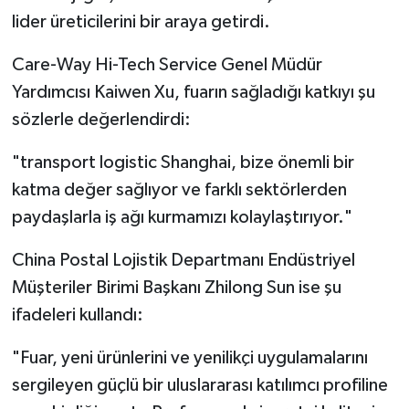
lider üreticilerini bir araya getirdi.
Care-Way Hi-Tech Service Genel Müdür
Yardımcısı Kaiwen Xu, fuarın sağladığı katkıyı şu
sözlerle değerlendirdi:
"transport logistic Shanghai, bize önemli bir
katma değer sağlıyor ve farklı sektörlerden
paydaşlarla iş ağı kurmamızı kolaylaştırıyor."
China Postal Lojistik Departmanı Endüstriyel
Müşteriler Birimi Başkanı Zhilong Sun ise şu
ifadeleri kullandı:
"Fuar, yeni ürünlerini ve yenilikçi uygulamalarını
sergileyen güçlü bir uluslararası katılımcı profiline