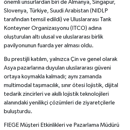
önemli unsurlardan biri de Almanya, Singapur,
Slovenya, Türkiye, Suudi Arabistan (NIDLP
tarafından temsil edildi) ve Uluslararası Tank
Konteyner Organizasyonu (ITCO) adına
oluşturulan altı ulusal ve uluslararası birlik
pavilyonunun fuarda yer alması oldu.
Bu prestijli katılım, yalnızca Çin ve genel olarak
Asya pazarlarına duyulan uluslararası güveni
ortaya koymakla kalmadı; aynı zamanda
multimodal taşımacılık, sınır ötesi lojistik, dijital
tedarik zincirleri ve akıllı lojistik teknolojileri
alanındaki yenilikçi çözümleri de ziyaretçilerle
buluşturdu.
FIEGE Müşteri Etkinlikleri ve Pazarlama Müdürü