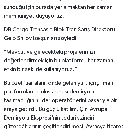
sunduğu için burada yer almaktan her zaman
memnuniyet duyuyoruz."
DB Cargo Transasia Blok Tren Satış Direktörü
Gelb Shilov ise şunları söyledi:
"Mevcut ve gelecekteki projelerimizi
değerlendirmek için bu platformu her zaman
etkin bir şekilde kullanıyoruz."
Bu özel fuar alanı, önde gelen yurt içi iç liman
platformları ile uluslararası demiryolu
taşımacılığının lider operatörlerini başarıyla bir
araya getirdi. Bu güçlü katılım, Çin-Avrupa
Demiryolu Ekspresi'nin tedarik zinciri
güzergâhlarının çeşitlendirilmesi, Avrasya ticaret