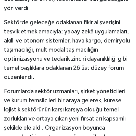
yön verdi
Sektörde geleceğe odaklanan fikir alışverişini
teşvik etmek amacıyla; yapay zekâ uygulamaları,
akıllı ve otonom sistemler, hava kargo, demiryolu
taşımacılığı, multimodal taşımacılığın
optimizasyonu ve tedarik zinciri dayanıklılığı gibi
temel başlıklara odaklanan 26 üst düzey forum
düzenlendi.
Forumlarda sektör uzmanları, şirket yöneticileri
ve kurum temsilcileri bir araya gelerek, küresel
lojistik sektörünün karşı karşıya olduğu temel
zorlukları ve ortaya çıkan yeni fırsatları kapsamlı
şekilde ele aldı. Organizasyon boyunca