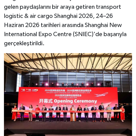
gelen paydaşlarını bir araya getiren transport
logistic & air cargo Shanghai 2026, 24–26
Haziran 2026 tarihleri arasında Shanghai New
International Expo Centre (SNIEC)'de başarıyla
gerçekleştirildi.