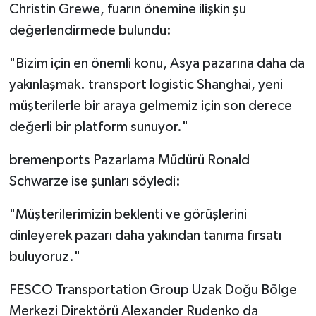
Christin Grewe, fuarın önemine ilişkin şu
değerlendirmede bulundu:
"Bizim için en önemli konu, Asya pazarına daha da
yakınlaşmak. transport logistic Shanghai, yeni
müşterilerle bir araya gelmemiz için son derece
değerli bir platform sunuyor."
bremenports Pazarlama Müdürü Ronald
Schwarze ise şunları söyledi:
"Müşterilerimizin beklenti ve görüşlerini
dinleyerek pazarı daha yakından tanıma fırsatı
buluyoruz."
FESCO Transportation Group Uzak Doğu Bölge
Merkezi Direktörü Alexander Rudenko da