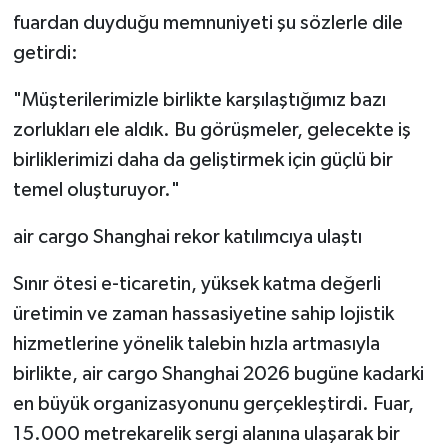
fuardan duyduğu memnuniyeti şu sözlerle dile
getirdi:
"Müşterilerimizle birlikte karşılaştığımız bazı
zorlukları ele aldık. Bu görüşmeler, gelecekte iş
birliklerimizi daha da geliştirmek için güçlü bir
temel oluşturuyor."
air cargo Shanghai rekor katılımcıya ulaştı
Sınır ötesi e-ticaretin, yüksek katma değerli
üretimin ve zaman hassasiyetine sahip lojistik
hizmetlerine yönelik talebin hızla artmasıyla
birlikte, air cargo Shanghai 2026 bugüne kadarki
en büyük organizasyonunu gerçekleştirdi. Fuar,
15.000 metrekarelik sergi alanına ulaşarak bir