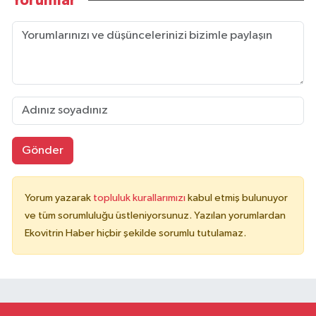
Yorumlar
Gönder
Yorum yazarak
topluluk kurallarımızı
kabul etmiş bulunuyor
ve tüm sorumluluğu üstleniyorsunuz. Yazılan yorumlardan
Ekovitrin Haber hiçbir şekilde sorumlu tutulamaz.