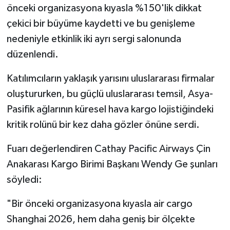
önceki organizasyona kıyasla %150'lik dikkat
çekici bir büyüme kaydetti ve bu genişleme
nedeniyle etkinlik iki ayrı sergi salonunda
düzenlendi.
Katılımcıların yaklaşık yarısını uluslararası firmalar
oluştururken, bu güçlü uluslararası temsil, Asya-
Pasifik ağlarının küresel hava kargo lojistiğindeki
kritik rolünü bir kez daha gözler önüne serdi.
Fuarı değerlendiren Cathay Pacific Airways Çin
Anakarası Kargo Birimi Başkanı Wendy Ge şunları
söyledi:
"Bir önceki organizasyona kıyasla air cargo
Shanghai 2026, hem daha geniş bir ölçekte