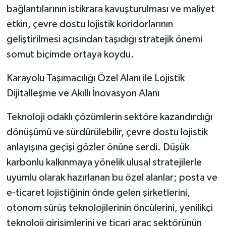
bağlantılarının istikrara kavuşturulması ve maliyet
etkin, çevre dostu lojistik koridorlarının
geliştirilmesi açısından taşıdığı stratejik önemi
somut biçimde ortaya koydu.
Karayolu Taşımacılığı Özel Alanı ile Lojistik
Dijitalleşme ve Akıllı İnovasyon Alanı
Teknoloji odaklı çözümlerin sektöre kazandırdığı
dönüşümü ve sürdürülebilir, çevre dostu lojistik
anlayışına geçişi gözler önüne serdi. Düşük
karbonlu kalkınmaya yönelik ulusal stratejilerle
uyumlu olarak hazırlanan bu özel alanlar; posta ve
e-ticaret lojistiğinin önde gelen şirketlerini,
otonom sürüş teknolojilerinin öncülerini, yenilikçi
teknoloji girişimlerini ve ticari araç sektörünün