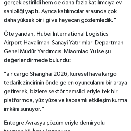
gerçekleştirildi hem de daha fazla katılımcıya ev
sahipliği yaptı. Ayrıca katılımcılar arasında çok
daha yüksek bir ilgi ve heyecan gözlemledik."
Öte yandan, Hubei International Logistics
Airport Havalimanı Sanayi Yatırımları Departmanı
Genel Müdür Yardımcısı Miaomiao Yu ise şu
değerlendirmede bulundu:
"air cargo Shanghai 2026, küresel hava kargo
tedarik zincirinin önde gelen oyuncularını bir araya
getirerek, bizlere sektör temsilcileriyle tek bir
platformda, yüz yüze ve kapsamlı etkileşim kurma
imkânı sunuyor."
Entegre Avrasya çözümleriyle demiryolu