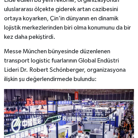
uluslararası ölçekte giderek artan cazibesini
ortaya koyarken, Çin'in dünyanın en dinamik
lojistik merkezlerinden biri olma konumunu da bir
kez daha pekiştirdi.
Messe München bünyesinde düzenlenen
transport logistic fuarlarının Global Endüstri
Lideri Dr. Robert Schönberger, organizasyona
ilişkin şu değerlendirmede bulundu: