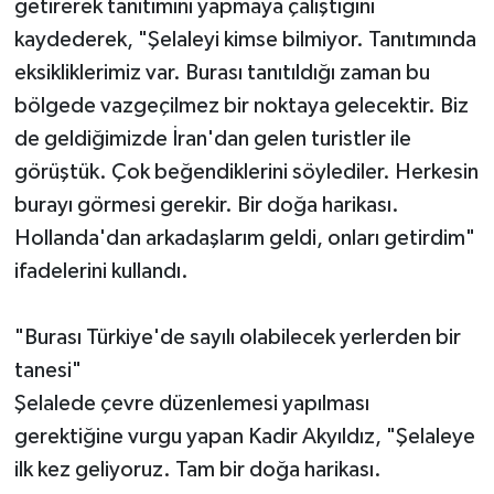
getirerek tanıtımını yapmaya çalıştığını
kaydederek, "Şelaleyi kimse bilmiyor. Tanıtımında
eksikliklerimiz var. Burası tanıtıldığı zaman bu
bölgede vazgeçilmez bir noktaya gelecektir. Biz
de geldiğimizde İran'dan gelen turistler ile
görüştük. Çok beğendiklerini söylediler. Herkesin
burayı görmesi gerekir. Bir doğa harikası.
Hollanda'dan arkadaşlarım geldi, onları getirdim"
ifadelerini kullandı.
"Burası Türkiye'de sayılı olabilecek yerlerden bir
tanesi"
Şelalede çevre düzenlemesi yapılması
gerektiğine vurgu yapan Kadir Akyıldız, "Şelaleye
ilk kez geliyoruz. Tam bir doğa harikası.