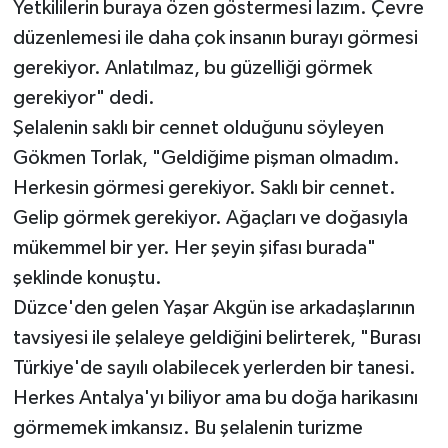
Yetkililerin buraya özen göstermesi lazım. Çevre
düzenlemesi ile daha çok insanın burayı görmesi
gerekiyor. Anlatılmaz, bu güzelliği görmek
gerekiyor" dedi.
Şelalenin saklı bir cennet olduğunu söyleyen
Gökmen Torlak, "Geldiğime pişman olmadım.
Herkesin görmesi gerekiyor. Saklı bir cennet.
Gelip görmek gerekiyor. Ağaçları ve doğasıyla
mükemmel bir yer. Her şeyin şifası burada"
şeklinde konuştu.
Düzce'den gelen Yaşar Akgün ise arkadaşlarının
tavsiyesi ile şelaleye geldiğini belirterek, "Burası
Türkiye'de sayılı olabilecek yerlerden bir tanesi.
Herkes Antalya'yı biliyor ama bu doğa harikasını
görmemek imkansız. Bu şelalenin turizme