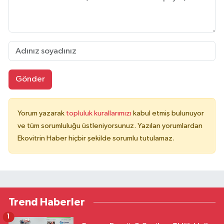
Gönder
Yorum yazarak
topluluk kurallarımızı
kabul etmiş bulunuyor
ve tüm sorumluluğu üstleniyorsunuz. Yazılan yorumlardan
Ekovitrin Haber hiçbir şekilde sorumlu tutulamaz.
Trend Haberler
1