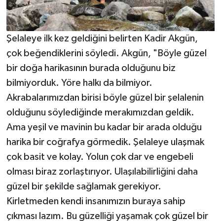
Şelaleye ilk kez geldiğini belirten Kadir Akgün,
çok beğendiklerini söyledi. Akgün, "Böyle güzel
bir doğa harikasının burada olduğunu biz
bilmiyorduk. Yöre halkı da bilmiyor.
Akrabalarımızdan birisi böyle güzel bir şelalenin
olduğunu söylediğinde merakımızdan geldik.
Ama yeşil ve mavinin bu kadar bir arada olduğu
harika bir coğrafya görmedik. Şelaleye ulaşmak
çok basit ve kolay. Yolun çok dar ve engebeli
olması biraz zorlaştırıyor. Ulaşılabilirliğini daha
güzel bir şekilde sağlamak gerekiyor.
Kirletmeden kendi insanımızın buraya sahip
çıkması lazım. Bu güzelliği yaşamak çok güzel bir