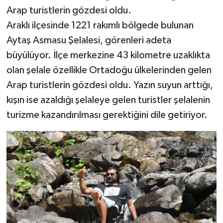
Arap turistlerin gözdesi oldu.
Araklı ilçesinde 1221 rakımlı bölgede bulunan
Aytaş Asmasu Şelalesi, görenleri adeta
büyülüyor. İlçe merkezine 43 kilometre uzaklıkta
olan şelale özellikle Ortadoğu ülkelerinden gelen
Arap turistlerin gözdesi oldu. Yazın suyun arttığı,
kışın ise azaldığı şelaleye gelen turistler şelalenin
turizme kazandırılması gerektiğini dile getiriyor.