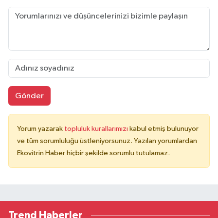
Gönder
Yorum yazarak
topluluk kurallarımızı
kabul etmiş bulunuyor
ve tüm sorumluluğu üstleniyorsunuz. Yazılan yorumlardan
Ekovitrin Haber hiçbir şekilde sorumlu tutulamaz.
Trend Haberler