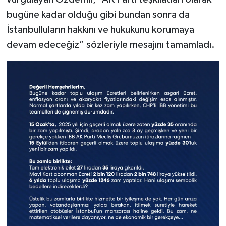
bugüne kadar olduğu gibi bundan sonra da
İstanbulluların hakkını ve hukukunu korumaya
devam edeceğiz” sözleriyle mesajını tamamladı.