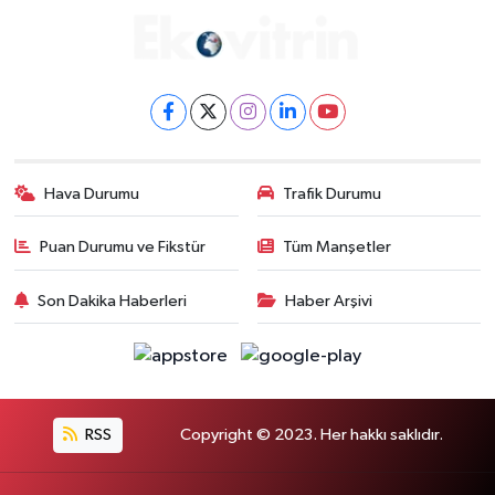
Hava Durumu
Trafik Durumu
Puan Durumu ve Fikstür
Tüm Manşetler
Son Dakika Haberleri
Haber Arşivi
RSS
Copyright © 2023. Her hakkı saklıdır.