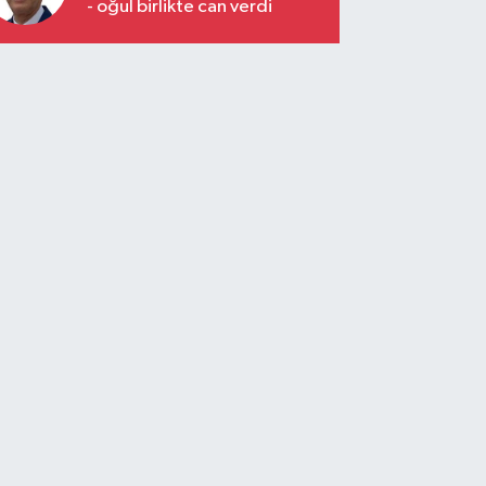
- oğul birlikte can verdi