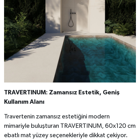
TRAVERTINUM: Zamansız Estetik, Geniş
Kullanım Alanı
Travertenin zamansız estetiğini modern
mimariyle buluşturan TRAVERTINUM, 60x120 cm
ebatlı mat yüzey seçenekleriyle dikkat çekiyor.