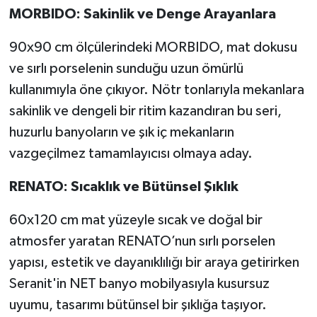
MORBIDO: Sakinlik ve Denge Arayanlara
90x90 cm ölçülerindeki MORBIDO, mat dokusu
ve sırlı porselenin sunduğu uzun ömürlü
kullanımıyla öne çıkıyor. Nötr tonlarıyla mekanlara
sakinlik ve dengeli bir ritim kazandıran bu seri,
huzurlu banyoların ve şık iç mekanların
vazgeçilmez tamamlayıcısı olmaya aday.
RENATO: Sıcaklık ve Bütünsel Şıklık
60x120 cm mat yüzeyle sıcak ve doğal bir
atmosfer yaratan RENATO’nun sırlı porselen
yapısı, estetik ve dayanıklılığı bir araya getirirken
Seranit'in NET banyo mobilyasıyla kusursuz
uyumu, tasarımı bütünsel bir şıklığa taşıyor.