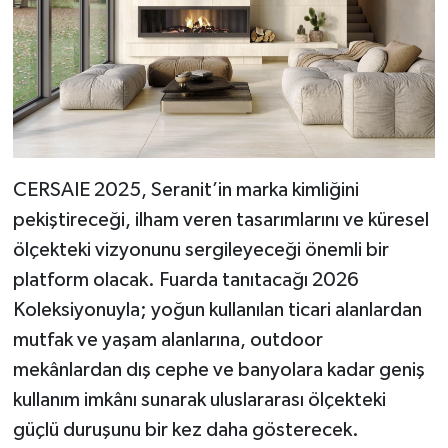
CERSAIE 2025, Seranit’in marka kimliğini
pekiştireceği, ilham veren tasarımlarını ve küresel
ölçekteki vizyonunu sergileyeceği önemli bir
platform olacak. Fuarda tanıtacağı 2026
Koleksiyonuyla; yoğun kullanılan ticari alanlardan
mutfak ve yaşam alanlarına, outdoor
mekânlardan dış cephe ve banyolara kadar geniş
kullanım imkânı sunarak uluslararası ölçekteki
güçlü duruşunu bir kez daha gösterecek.