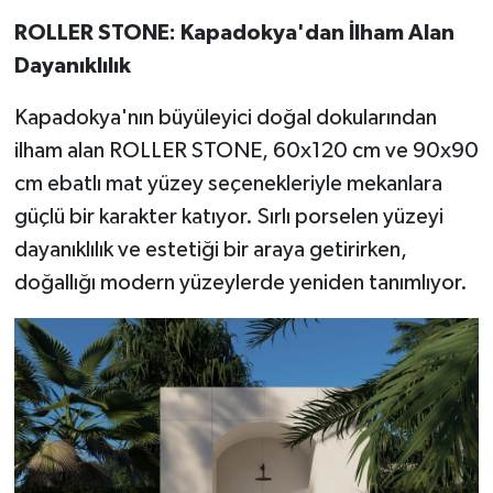
ROLLER STONE: Kapadokya'dan İlham Alan
Dayanıklılık
Kapadokya'nın büyüleyici doğal dokularından
ilham alan ROLLER STONE, 60x120 cm ve 90x90
cm ebatlı mat yüzey seçenekleriyle mekanlara
güçlü bir karakter katıyor. Sırlı porselen yüzeyi
dayanıklılık ve estetiği bir araya getirirken,
doğallığı modern yüzeylerde yeniden tanımlıyor.