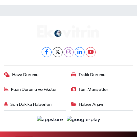
Hava Durumu
Trafik Durumu
Puan Durumu ve Fikstür
Tüm Manşetler
Son Dakika Haberleri
Haber Arşivi