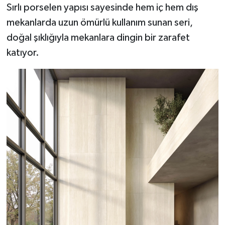
Sırlı porselen yapısı sayesinde hem iç hem dış
mekanlarda uzun ömürlü kullanım sunan seri,
doğal şıklığıyla mekanlara dingin bir zarafet
katıyor.