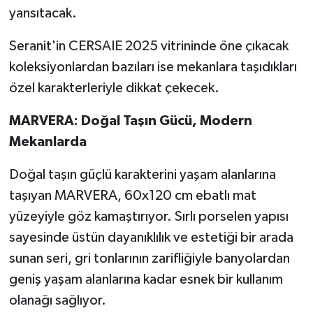
yansıtacak.
Seranit'in CERSAIE 2025 vitrininde öne çıkacak
koleksiyonlardan bazıları ise mekanlara taşıdıkları
özel karakterleriyle dikkat çekecek.
MARVERA: Doğal Taşın Gücü, Modern
Mekanlarda
Doğal taşın güçlü karakterini yaşam alanlarına
taşıyan MARVERA, 60x120 cm ebatlı mat
yüzeyiyle göz kamaştırıyor. Sırlı porselen yapısı
sayesinde üstün dayanıklılık ve estetiği bir arada
sunan seri, gri tonlarının zarifliğiyle banyolardan
geniş yaşam alanlarına kadar esnek bir kullanım
olanağı sağlıyor.