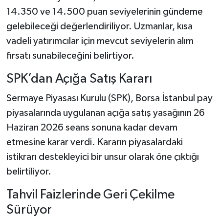
14.350 ve 14.500 puan seviyelerinin gündeme
gelebileceği değerlendiriliyor. Uzmanlar, kısa
vadeli yatırımcılar için mevcut seviyelerin alım
fırsatı sunabileceğini belirtiyor.
SPK’dan Açığa Satış Kararı
Sermaye Piyasası Kurulu (SPK), Borsa İstanbul pay
piyasalarında uygulanan açığa satış yasağının 26
Haziran 2026 seans sonuna kadar devam
etmesine karar verdi. Kararın piyasalardaki
istikrarı destekleyici bir unsur olarak öne çıktığı
belirtiliyor.
Tahvil Faizlerinde Geri Çekilme
Sürüyor