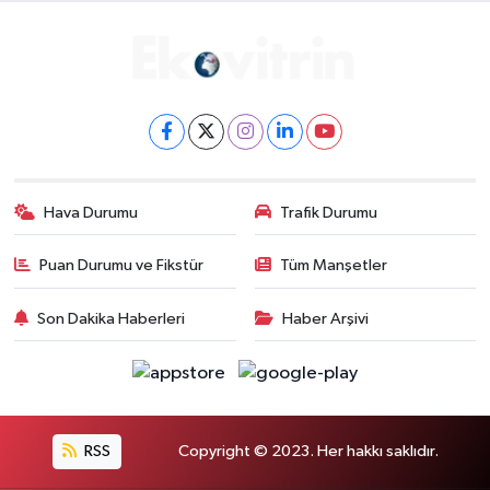
Hava Durumu
Trafik Durumu
Puan Durumu ve Fikstür
Tüm Manşetler
Son Dakika Haberleri
Haber Arşivi
RSS
Copyright © 2023. Her hakkı saklıdır.