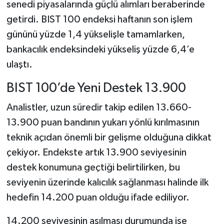
senedi piyasalarında güçlü alımları beraberinde
getirdi. BIST 100 endeksi haftanın son işlem
gününü yüzde 1,4 yükselişle tamamlarken,
bankacılık endeksindeki yükseliş yüzde 6,4’e
ulaştı.
BIST 100’de Yeni Destek 13.900
Analistler, uzun süredir takip edilen 13.660-
13.900 puan bandının yukarı yönlü kırılmasının
teknik açıdan önemli bir gelişme olduğuna dikkat
çekiyor. Endekste artık 13.900 seviyesinin
destek konumuna geçtiği belirtilirken, bu
seviyenin üzerinde kalıcılık sağlanması halinde ilk
hedefin 14.200 puan olduğu ifade ediliyor.
14.200 seviyesinin aşılması durumunda ise