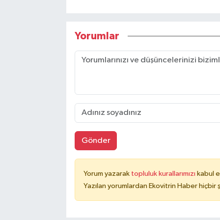
Yorumlar
Gönder
Yorum yazarak
topluluk kurallarımızı
kabul e
Yazılan yorumlardan Ekovitrin Haber hiçbir