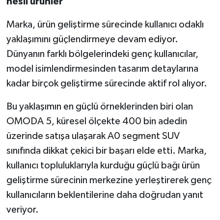
nesil ürünler
Marka, ürün geliştirme sürecinde kullanıcı odaklı
yaklaşımını güçlendirmeye devam ediyor.
Dünyanın farklı bölgelerindeki genç kullanıcılar,
model isimlendirmesinden tasarım detaylarına
kadar birçok geliştirme sürecinde aktif rol alıyor.
Bu yaklaşımın en güçlü örneklerinden biri olan
OMODA 5, küresel ölçekte 400 bin adedin
üzerinde satışa ulaşarak A0 segment SUV
sınıfında dikkat çekici bir başarı elde etti. Marka,
kullanıcı topluluklarıyla kurduğu güçlü bağı ürün
geliştirme sürecinin merkezine yerleştirerek genç
kullanıcıların beklentilerine daha doğrudan yanıt
veriyor.