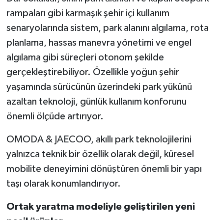
rampaları gibi karmaşık şehir içi kullanım
senaryolarında sistem, park alanını algılama, rota
planlama, hassas manevra yönetimi ve engel
algılama gibi süreçleri otonom şekilde
gerçekleştirebiliyor. Özellikle yoğun şehir
yaşamında sürücünün üzerindeki park yükünü
azaltan teknoloji, günlük kullanım konforunu
önemli ölçüde artırıyor.
OMODA & JAECOO, akıllı park teknolojilerini
yalnızca teknik bir özellik olarak değil, küresel
mobilite deneyimini dönüştüren önemli bir yapı
taşı olarak konumlandırıyor.
Ortak yaratma modeliyle geliştirilen yeni