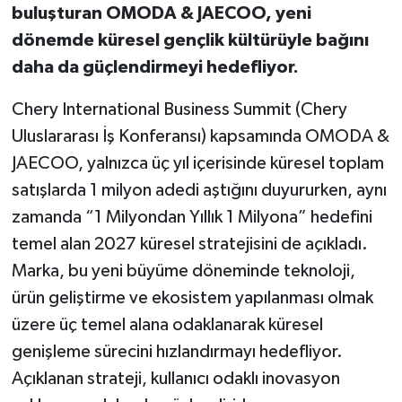
buluşturan OMODA & JAECOO, yeni
dönemde küresel gençlik kültürüyle bağını
daha da güçlendirmeyi hedefliyor.
Chery International Business Summit (Chery
Uluslararası İş Konferansı) kapsamında OMODA &
JAECOO, yalnızca üç yıl içerisinde küresel toplam
satışlarda 1 milyon adedi aştığını duyururken, aynı
zamanda “1 Milyondan Yıllık 1 Milyona” hedefini
temel alan 2027 küresel stratejisini de açıkladı.
Marka, bu yeni büyüme döneminde teknoloji,
ürün geliştirme ve ekosistem yapılanması olmak
üzere üç temel alana odaklanarak küresel
genişleme sürecini hızlandırmayı hedefliyor.
Açıklanan strateji, kullanıcı odaklı inovasyon