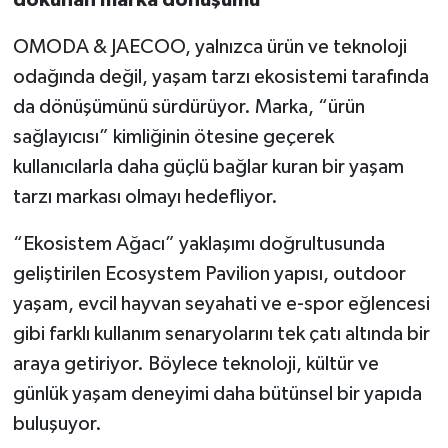
OMODA & JAECOO, yalnızca ürün ve teknoloji
odağında değil, yaşam tarzı ekosistemi tarafında
da dönüşümünü sürdürüyor. Marka, “ürün
sağlayıcısı” kimliğinin ötesine geçerek
kullanıcılarla daha güçlü bağlar kuran bir yaşam
tarzı markası olmayı hedefliyor.
“Ekosistem Ağacı” yaklaşımı doğrultusunda
geliştirilen Ecosystem Pavilion yapısı, outdoor
yaşam, evcil hayvan seyahati ve e-spor eğlencesi
gibi farklı kullanım senaryolarını tek çatı altında bir
araya getiriyor. Böylece teknoloji, kültür ve
günlük yaşam deneyimi daha bütünsel bir yapıda
buluşuyor.