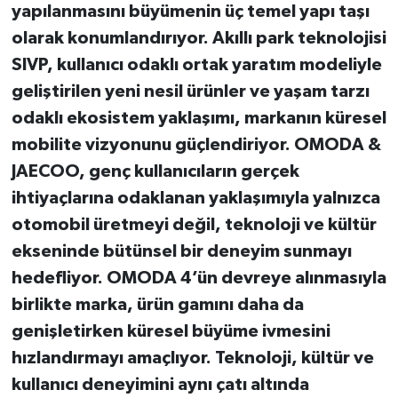
yapılanmasını büyümenin üç temel yapı taşı
olarak konumlandırıyor. Akıllı park teknolojisi
SIVP, kullanıcı odaklı ortak yaratım modeliyle
geliştirilen yeni nesil ürünler ve yaşam tarzı
odaklı ekosistem yaklaşımı, markanın küresel
mobilite vizyonunu güçlendiriyor. OMODA &
JAECOO, genç kullanıcıların gerçek
ihtiyaçlarına odaklanan yaklaşımıyla yalnızca
otomobil üretmeyi değil, teknoloji ve kültür
ekseninde bütünsel bir deneyim sunmayı
hedefliyor. OMODA 4’ün devreye alınmasıyla
birlikte marka, ürün gamını daha da
genişletirken küresel büyüme ivmesini
hızlandırmayı amaçlıyor. Teknoloji, kültür ve
kullanıcı deneyimini aynı çatı altında