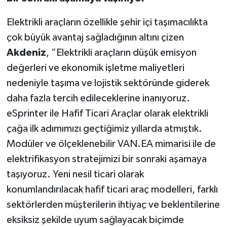
Elektrikli araçların özellikle şehir içi taşımacılıkta
çok büyük avantaj sağladığının altını çizen
Akdeniz
, ”Elektrikli araçların düşük emisyon
değerleri ve ekonomik işletme maliyetleri
nedeniyle taşıma ve lojistik sektöründe giderek
daha fazla tercih edileceklerine inanıyoruz.
eSprinter ile Hafif Ticari Araçlar olarak elektrikli
çağa ilk adımımızı geçtiğimiz yıllarda atmıştık.
Modüler ve ölçeklenebilir VAN.EA mimarisi ile de
elektrifikasyon stratejimizi bir sonraki aşamaya
taşıyoruz. Yeni nesil ticari olarak
konumlandırılacak hafif ticari araç modelleri, farklı
sektörlerden müşterilerin ihtiyaç ve beklentilerine
eksiksiz şekilde uyum sağlayacak biçimde