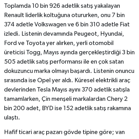
Toplamda 10 bin 926 adetlik satış yakalayan
Renault liderlik koltuğuna otururken, onu 7 bin
374 adetle Volkswagen ve 6 bin 310 adetle Fiat
izledi. Listenin devamında Peugeot, Hyundai,
Ford ve Toyota yer alırken, yerli otomobil
üreticisi Togg, Mayıs ayında gerçekleştirdiği 3 bin
505 adetlik satış performansı ile en çok satan
dokuzuncu marka olmayı başardı. Listenin onuncu
sırasında ise Opel yer aldı. Küresel elektrikli araç
devlerinden Tesla Mayıs ayını 370 adetlik satışla
tamamlarken, Çin menşeli markalardan Chery 2
bin 200 adet, BYD ise 152 adetlik satış rakamına
ulaştı.
Hafif ticari araç pazarı gövde tipine göre; van