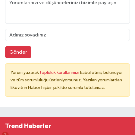
Gönder
Yorum yazarak
topluluk kurallarımızı
kabul etmiş bulunuyor
ve tüm sorumluluğu üstleniyorsunuz. Yazılan yorumlardan
Ekovitrin Haber hiçbir şekilde sorumlu tutulamaz.
Trend Haberler
1