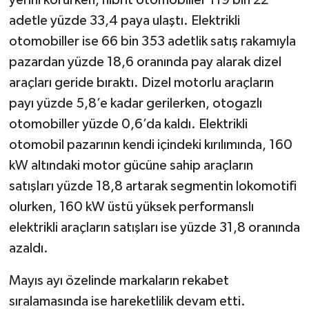
adetle yüzde 33,4 paya ulaştı. Elektrikli
otomobiller ise 66 bin 353 adetlik satış rakamıyla
pazardan yüzde 18,6 oranında pay alarak dizel
araçları geride bıraktı. Dizel motorlu araçların
payı yüzde 5,8’e kadar gerilerken, otogazlı
otomobiller yüzde 0,6’da kaldı. Elektrikli
otomobil pazarının kendi içindeki kırılımında, 160
kW altındaki motor gücüne sahip araçların
satışları yüzde 18,8 artarak segmentin lokomotifi
olurken, 160 kW üstü yüksek performanslı
elektrikli araçların satışları ise yüzde 31,8 oranında
azaldı.
Mayıs ayı özelinde markaların rekabet
sıralamasında ise hareketlilik devam etti.