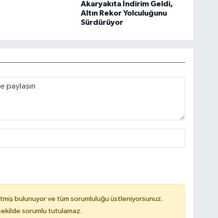
Akaryakıta İndirim Geldi,
Altın Rekor Yolculuğunu
Sürdürüyor
tmiş bulunuyor ve tüm sorumluluğu üstleniyorsunuz.
 şekilde sorumlu tutulamaz.