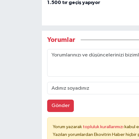
1.500 tır geçiş yapıyor
Yorumlar
Gönder
Yorum yazarak
topluluk kurallarımızı
kabul e
Yazılan yorumlardan Ekovitrin Haber hiçbir