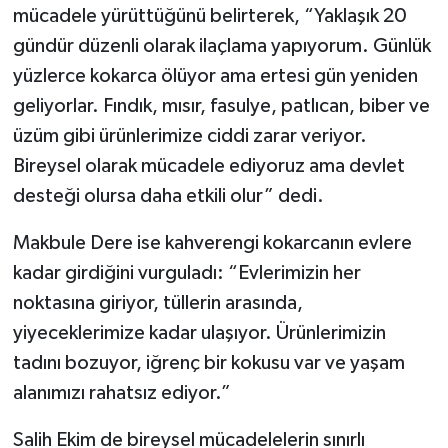
mücadele yürüttüğünü belirterek, “Yaklaşık 20
gündür düzenli olarak ilaçlama yapıyorum. Günlük
yüzlerce kokarca ölüyor ama ertesi gün yeniden
geliyorlar. Fındık, mısır, fasulye, patlıcan, biber ve
üzüm gibi ürünlerimize ciddi zarar veriyor.
Bireysel olarak mücadele ediyoruz ama devlet
desteği olursa daha etkili olur” dedi.
Makbule Dere ise kahverengi kokarcanın evlere
kadar girdiğini vurguladı: “Evlerimizin her
noktasına giriyor, tüllerin arasında,
yiyeceklerimize kadar ulaşıyor. Ürünlerimizin
tadını bozuyor, iğrenç bir kokusu var ve yaşam
alanımızı rahatsız ediyor.”
Salih Ekim de bireysel mücadelelerin sınırlı