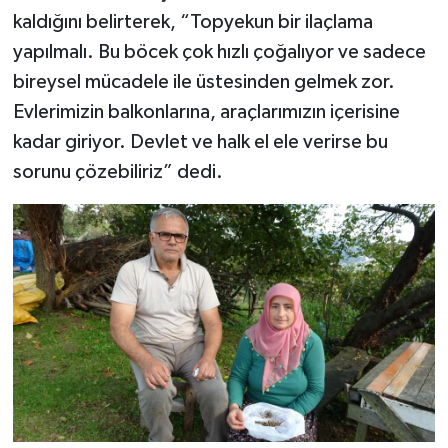
kaldığını belirterek, “Topyekun bir ilaçlama
yapılmalı. Bu böcek çok hızlı çoğalıyor ve sadece
bireysel mücadele ile üstesinden gelmek zor.
Evlerimizin balkonlarına, araçlarımızın içerisine
kadar giriyor. Devlet ve halk el ele verirse bu
sorunu çözebiliriz” dedi.