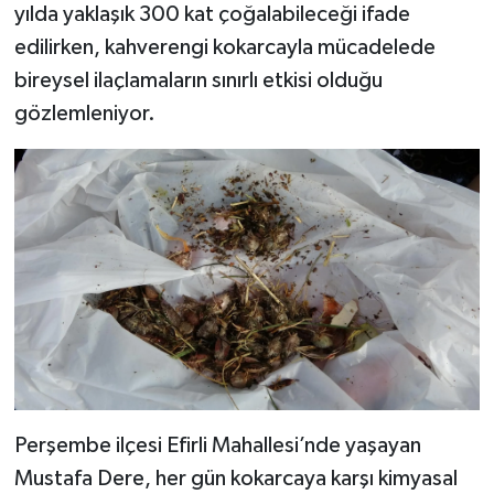
yılda yaklaşık 300 kat çoğalabileceği ifade
edilirken, kahverengi kokarcayla mücadelede
bireysel ilaçlamaların sınırlı etkisi olduğu
gözlemleniyor.
Perşembe ilçesi Efirli Mahallesi’nde yaşayan
Mustafa Dere, her gün kokarcaya karşı kimyasal