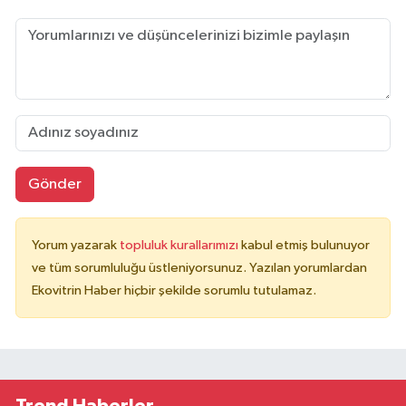
Gönder
Yorum yazarak
topluluk kurallarımızı
kabul etmiş bulunuyor
ve tüm sorumluluğu üstleniyorsunuz. Yazılan yorumlardan
Ekovitrin Haber hiçbir şekilde sorumlu tutulamaz.