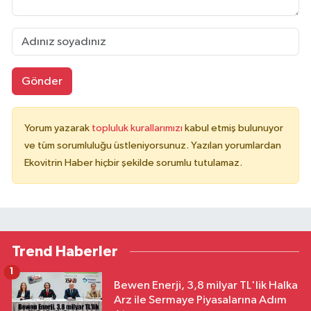
Gönder
Yorum yazarak
topluluk kurallarımızı
kabul etmiş bulunuyor
ve tüm sorumluluğu üstleniyorsunuz. Yazılan yorumlardan
Ekovitrin Haber hiçbir şekilde sorumlu tutulamaz.
Trend Haberler
1
Bewen Enerji, 3,8 milyar TL'lik Halka
Arz ile Sermaye Piyasalarına Adım