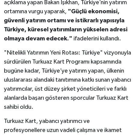
açıklama yapan Bakan Işıkhan, Türkiye’nin yatırım
ortamına vurgu yaparak,
"Güçlü ekonomisi,
güvenli yatırım ortamı ve istikrarlı yapısıyla
Türkiye, küresel yatırımların yükselen adresi
olmaya devam edecek."
ifadelerini kullandı.
"Nitelikli Yatırımın Yeni Rotası: Türkiye" vizyonuyla
sürdürülen Turkuaz Kart Programı kapsamında
bugüne kadar, Türkiye’ye yatırım yapan, ülkenin
uluslararası alandaki tanıtımına katkı sunan yabancı
yatırımcılar, üst düzey şirket yöneticileri ve farklı
alanlarda başarı gösteren sporcular Turkuaz Kart
sahibi oldu.
Turkuaz Kart, yabancı yatırımcı ve
profesyonellere uzun vadeli çalışma ve ikamet