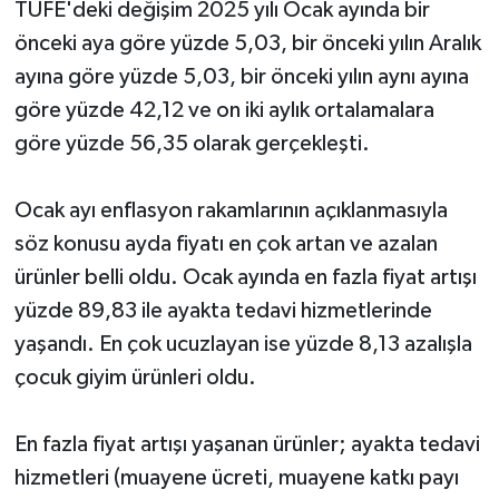
TÜFE'deki değişim 2025 yılı Ocak ayında bir
önceki aya göre yüzde 5,03, bir önceki yılın Aralık
ayına göre yüzde 5,03, bir önceki yılın aynı ayına
göre yüzde 42,12 ve on iki aylık ortalamalara
göre yüzde 56,35 olarak gerçekleşti.
Ocak ayı enflasyon rakamlarının açıklanmasıyla
söz konusu ayda fiyatı en çok artan ve azalan
ürünler belli oldu. Ocak ayında en fazla fiyat artışı
yüzde 89,83 ile ayakta tedavi hizmetlerinde
yaşandı. En çok ucuzlayan ise yüzde 8,13 azalışla
çocuk giyim ürünleri oldu.
En fazla fiyat artışı yaşanan ürünler; ayakta tedavi
hizmetleri (muayene ücreti, muayene katkı payı