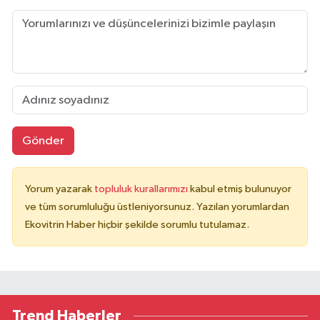
Gönder
Yorum yazarak
topluluk kurallarımızı
kabul etmiş bulunuyor
ve tüm sorumluluğu üstleniyorsunuz. Yazılan yorumlardan
Ekovitrin Haber hiçbir şekilde sorumlu tutulamaz.
Trend Haberler