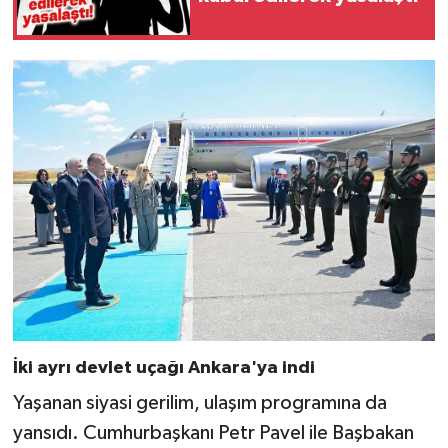
İki ayrı devlet uçağı Ankara'ya indi
Yaşanan siyasi gerilim, ulaşım programına da
yansıdı. Cumhurbaşkanı Petr Pavel ile Başbakan