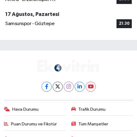
17 Ağustos, Pazartesi
Samsunspor - Göztepe
21:30
Hava Durumu
Trafik Durumu
Puan Durumu ve Fikstür
Tüm Manşetler