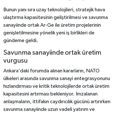
Bunun yanı sıra uzay teknolojileri, stratejik hava
ulaştırma kapasitesinin geliştirilmesi ve savunma
sanayiinde ortak Ar-Ge ile üretim projelerinin
genişletilmesine yönelik yeni iş birlikleri de
gündeme geldi.
Savunma sanayiinde ortak üretim
vurgusu
Ankara'daki forumda alınan kararların, NATO
ülkeleri arasında savunma sanayi entegrasyonunu
hızlandırması ve kritik teknolojilerde ortak üretim
kapasitesini artırması bekleniyor. İmzalanan
anlaşmaların, ittifakın caydırıcılık gücünü artırırken
savunma sanayiinde uzun vadeli yatırım ve