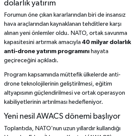
dolarlık yatırım
Forumun öne çıkan kararlarından biri de insansız
hava araçlarından kaynaklanan tehditlere karşı
alınan yeni önlemler oldu. NATO, ortak savunma
kapasitesini artırmak amacıyla
40 milyar dolarlık
anti-drone yatırım programını
hayata
geçireceğini açıkladı.
Program kapsamında müttefik ülkelerde anti-
drone teknolojilerinin geliştirilmesi, eğitim
altyapısının güçlendirilmesi ve ortak operasyon
kabiliyetlerinin artırılması hedefleniyor.
Yeni nesil AWACS dönemi başlıyor
Toplantıda, NATO'nun uzun yıllardır kullandığı