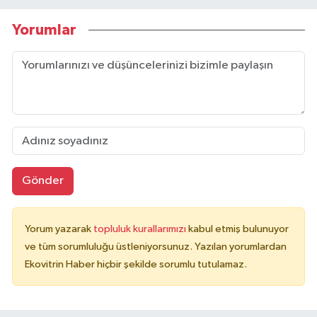
Yorumlar
Gönder
Yorum yazarak
topluluk kurallarımızı
kabul etmiş bulunuyor
ve tüm sorumluluğu üstleniyorsunuz. Yazılan yorumlardan
Ekovitrin Haber hiçbir şekilde sorumlu tutulamaz.