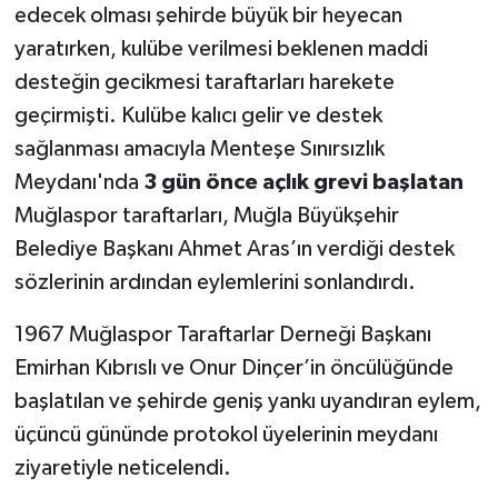
edecek olması şehirde büyük bir heyecan
yaratırken, kulübe verilmesi beklenen maddi
desteğin gecikmesi taraftarları harekete
geçirmişti. Kulübe kalıcı gelir ve destek
sağlanması amacıyla Menteşe Sınırsızlık
Meydanı'nda
3 gün önce açlık grevi başlatan
Muğlaspor taraftarları, Muğla Büyükşehir
Belediye Başkanı Ahmet Aras’ın verdiği destek
sözlerinin ardından eylemlerini sonlandırdı.
1967 Muğlaspor Taraftarlar Derneği Başkanı
Emirhan Kıbrıslı ve Onur Dinçer’in öncülüğünde
başlatılan ve şehirde geniş yankı uyandıran eylem,
üçüncü gününde protokol üyelerinin meydanı
ziyaretiyle neticelendi.