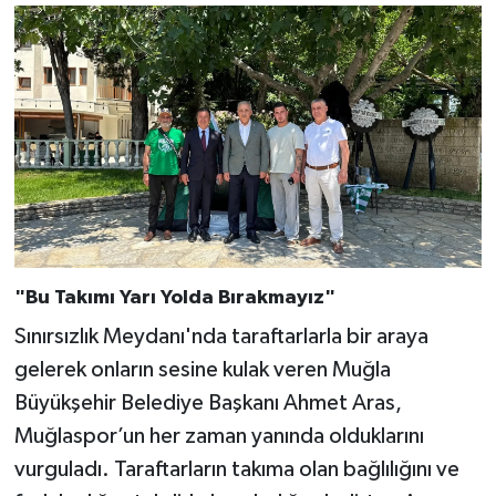
"Bu Takımı Yarı Yolda Bırakmayız"
Sınırsızlık Meydanı'nda taraftarlarla bir araya
gelerek onların sesine kulak veren Muğla
Büyükşehir Belediye Başkanı Ahmet Aras,
Muğlaspor’un her zaman yanında olduklarını
vurguladı. Taraftarların takıma olan bağlılığını ve