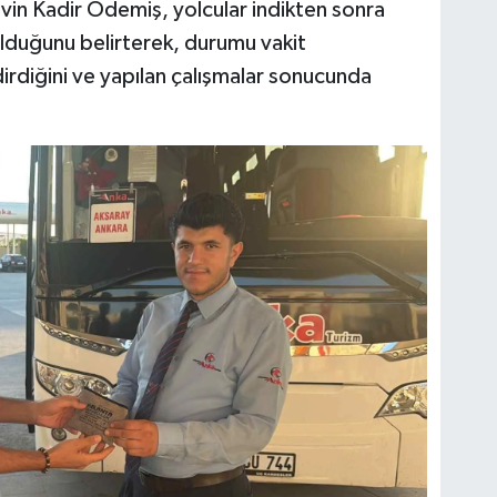
vin Kadir Ödemiş, yolcular indikten sonra
ulduğunu belirterek, durumu vakit
rdiğini ve yapılan çalışmalar sonucunda