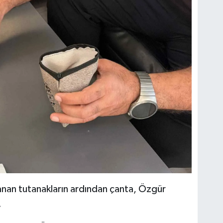
lanan tutanakların ardından çanta, Özgür
.