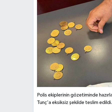
Polis ekiplerinin gözetiminde hazır
Tunç'a eksiksiz şekilde teslim edildi