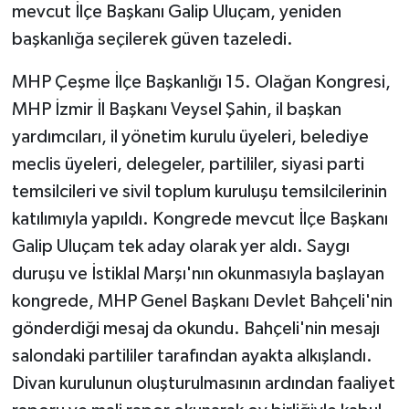
mevcut İlçe Başkanı Galip Uluçam, yeniden
başkanlığa seçilerek güven tazeledi.
MHP Çeşme İlçe Başkanlığı 15. Olağan Kongresi,
MHP İzmir İl Başkanı Veysel Şahin, il başkan
yardımcıları, il yönetim kurulu üyeleri, belediye
meclis üyeleri, delegeler, partililer, siyasi parti
temsilcileri ve sivil toplum kuruluşu temsilcilerinin
katılımıyla yapıldı. Kongrede mevcut İlçe Başkanı
Galip Uluçam tek aday olarak yer aldı. Saygı
duruşu ve İstiklal Marşı'nın okunmasıyla başlayan
kongrede, MHP Genel Başkanı Devlet Bahçeli'nin
gönderdiği mesaj da okundu. Bahçeli'nin mesajı
salondaki partililer tarafından ayakta alkışlandı.
Divan kurulunun oluşturulmasının ardından faaliyet