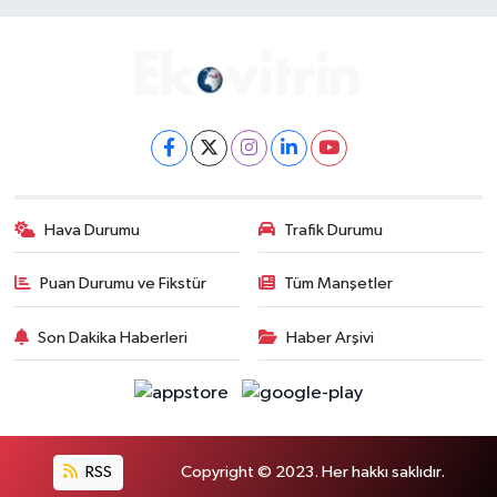
Hava Durumu
Trafik Durumu
Puan Durumu ve Fikstür
Tüm Manşetler
Son Dakika Haberleri
Haber Arşivi
RSS
Copyright © 2023. Her hakkı saklıdır.