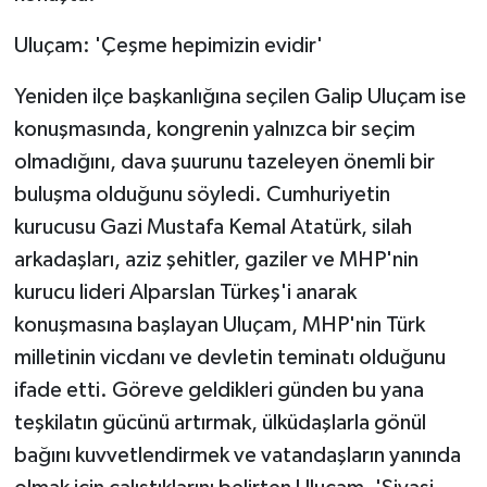
Uluçam: 'Çeşme hepimizin evidir'
Yeniden ilçe başkanlığına seçilen Galip Uluçam ise
konuşmasında, kongrenin yalnızca bir seçim
olmadığını, dava şuurunu tazeleyen önemli bir
buluşma olduğunu söyledi. Cumhuriyetin
kurucusu Gazi Mustafa Kemal Atatürk, silah
arkadaşları, aziz şehitler, gaziler ve MHP'nin
kurucu lideri Alparslan Türkeş'i anarak
konuşmasına başlayan Uluçam, MHP'nin Türk
milletinin vicdanı ve devletin teminatı olduğunu
ifade etti. Göreve geldikleri günden bu yana
teşkilatın gücünü artırmak, ülküdaşlarla gönül
bağını kuvvetlendirmek ve vatandaşların yanında