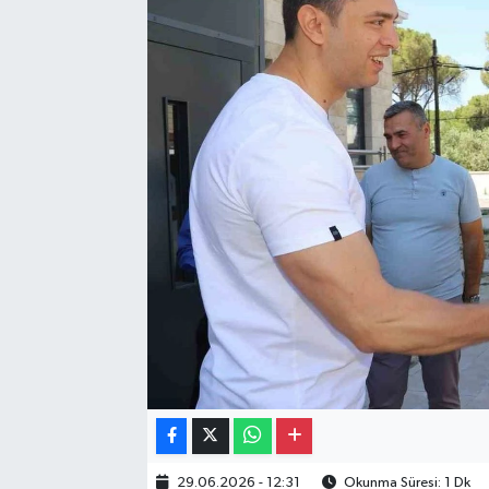
Gayrimenkul
Spor
Eğitim
29.06.2026 - 12:31
Okunma Süresi: 1 Dk