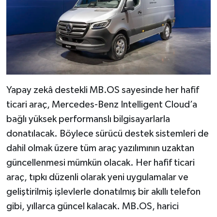
Yapay zekâ destekli MB.OS sayesinde her hafif
ticari araç, Mercedes-Benz Intelligent Cloud’a
bağlı yüksek performanslı bilgisayarlarla
donatılacak. Böylece sürücü destek sistemleri de
dahil olmak üzere tüm araç yazılımının uzaktan
güncellenmesi mümkün olacak. Her hafif ticari
araç, tıpkı düzenli olarak yeni uygulamalar ve
geliştirilmiş işlevlerle donatılmış bir akıllı telefon
gibi, yıllarca güncel kalacak. MB.OS, harici