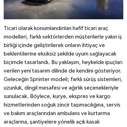
Ticari olarak konumlandırılan hafif ticari araç
modelleri, farklı sektörlerden müşterilerle yakın iş
birliği içinde geliştirilerek onların ihtiyaç ve
beklentilerine eksiksiz şekilde uyum sağlayacak
biçimde tasarlandı. Bu yaklaşım, heykelde ipuçları
verilen yeni tasarım dilinde de kendini gösteriyor.
Geleceğin Sprinter modeli; farklı sürüş sistemleri,
uzunluk, dingil mesafesi ve ağırlık seçenekleriyle
sunulacak. Böylece, kurye, ekspres ve kargo
hizmetlerinden soğuk zincir taşımacılığına, servis
ve bakım araçlarından ambulans ve kurtarma
araçlarına, şantiyelere yönelik açık kasalı