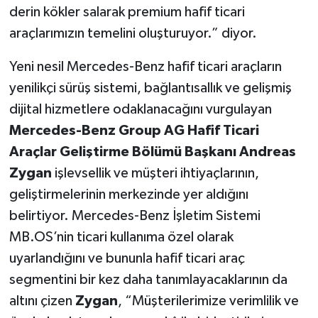
derin kökler salarak premium hafif ticari
araçlarımızın temelini oluşturuyor.” diyor.
Yeni nesil Mercedes-Benz hafif ticari araçların
yenilikçi sürüş sistemi, bağlantısallık ve gelişmiş
dijital hizmetlere odaklanacağını vurgulayan
Mercedes-Benz Group AG Hafif Ticari
Araçlar Geliştirme Bölümü Başkanı Andreas
Zygan
işlevsellik ve müşteri ihtiyaçlarının,
geliştirmelerinin merkezinde yer aldığını
belirtiyor. Mercedes-Benz İşletim Sistemi
MB.OS’nin ticari kullanıma özel olarak
uyarlandığını ve bununla hafif ticari araç
segmentini bir kez daha tanımlayacaklarının da
altını çizen
Zygan
, “Müşterilerimize verimlilik ve