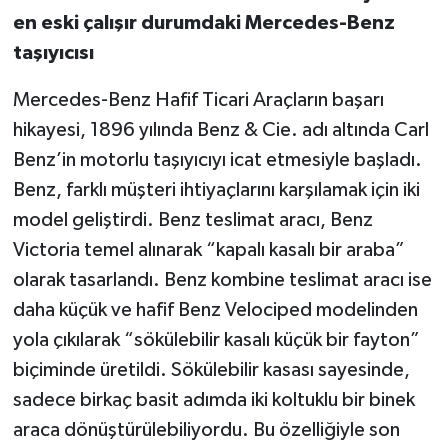
en eski çalışır durumdaki Mercedes-Benz
taşıyıcısı
Mercedes-Benz Hafif Ticari Araçların başarı
hikayesi, 1896 yılında Benz & Cie. adı altında Carl
Benz’in motorlu taşıyıcıyı icat etmesiyle başladı.
Benz, farklı müşteri ihtiyaçlarını karşılamak için iki
model geliştirdi. Benz teslimat aracı, Benz
Victoria temel alınarak “kapalı kasalı bir araba”
olarak tasarlandı. Benz kombine teslimat aracı ise
daha küçük ve hafif Benz Velociped modelinden
yola çıkılarak “sökülebilir kasalı küçük bir fayton”
biçiminde üretildi. Sökülebilir kasası sayesinde,
sadece birkaç basit adımda iki koltuklu bir binek
araca dönüştürülebiliyordu. Bu özelliğiyle son