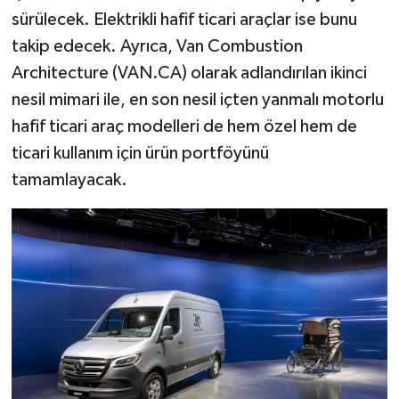
sürülecek. Elektrikli hafif ticari araçlar ise bunu
takip edecek. Ayrıca, Van Combustion
Architecture (VAN.CA) olarak adlandırılan ikinci
nesil mimari ile, en son nesil içten yanmalı motorlu
hafif ticari araç modelleri de hem özel hem de
ticari kullanım için ürün portföyünü
tamamlayacak.