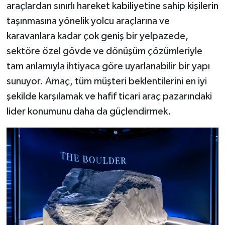
araçlardan sınırlı hareket kabiliyetine sahip kişilerin
taşınmasına yönelik yolcu araçlarına ve
karavanlara kadar çok geniş bir yelpazede,
sektöre özel gövde ve dönüşüm çözümleriyle
tam anlamıyla ihtiyaca göre uyarlanabilir bir yapı
sunuyor. Amaç, tüm müşteri beklentilerini en iyi
şekilde karşılamak ve hafif ticari araç pazarındaki
lider konumunu daha da güçlendirmek.