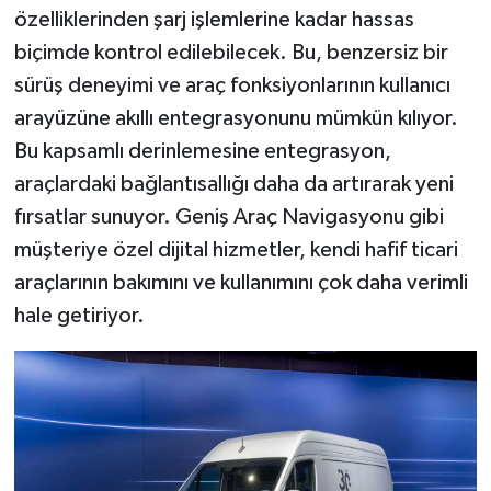
özelliklerinden şarj işlemlerine kadar hassas
biçimde kontrol edilebilecek. Bu, benzersiz bir
sürüş deneyimi ve araç fonksiyonlarının kullanıcı
arayüzüne akıllı entegrasyonunu mümkün kılıyor.
Bu kapsamlı derinlemesine entegrasyon,
araçlardaki bağlantısallığı daha da artırarak yeni
fırsatlar sunuyor. Geniş Araç Navigasyonu gibi
müşteriye özel dijital hizmetler, kendi hafif ticari
araçlarının bakımını ve kullanımını çok daha verimli
hale getiriyor.