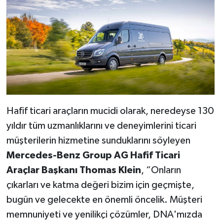
Hafif ticari araçların mucidi olarak, neredeyse 130
yıldır tüm uzmanlıklarını ve deneyimlerini ticari
müşterilerin hizmetine sunduklarını söyleyen
Mercedes-Benz Group AG Hafif Ticari
Araçlar Başkanı Thomas Klein
, “Onların
çıkarları ve katma değeri bizim için geçmişte,
bugün ve gelecekte en önemli öncelik. Müşteri
memnuniyeti ve yenilikçi çözümler, DNA'mızda