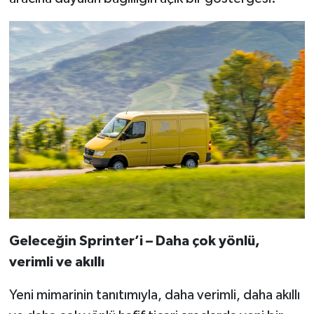
Geleceğin Sprinter’i – Daha çok yönlü,
verimli ve akıllı
Yeni mimarinin tanıtımıyla, daha verimli, daha akıllı