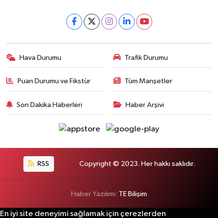
Hava Durumu
Trafik Durumu
Puan Durumu ve Fikstür
Tüm Manşetler
Son Dakika Haberleri
Haber Arşivi
RSS
Copyright © 2023. Her hakkı saklıdır.
Haber Yazılımı:
TE Bilişim
En iyi site deneyimi sağlamak için çerezlerden