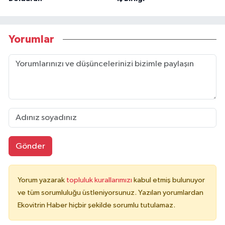
Yorumlar
Gönder
Yorum yazarak
topluluk kurallarımızı
kabul etmiş bulunuyor
ve tüm sorumluluğu üstleniyorsunuz. Yazılan yorumlardan
Ekovitrin Haber hiçbir şekilde sorumlu tutulamaz.