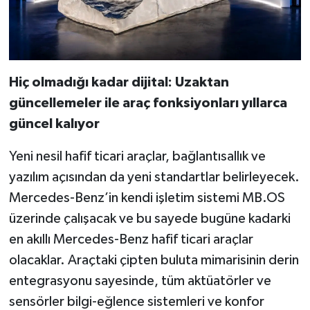
Hiç olmadığı kadar dijital: Uzaktan
güncellemeler ile araç fonksiyonları yıllarca
güncel kalıyor
Yeni nesil hafif ticari araçlar, bağlantısallık ve
yazılım açısından da yeni standartlar belirleyecek.
Mercedes-Benz’in kendi işletim sistemi MB.OS
üzerinde çalışacak ve bu sayede bugüne kadarki
en akıllı Mercedes-Benz hafif ticari araçlar
olacaklar. Araçtaki çipten buluta mimarisinin derin
entegrasyonu sayesinde, tüm aktüatörler ve
sensörler bilgi-eğlence sistemleri ve konfor